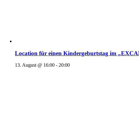
Location für einen Kindergeburtstag im „EX
13. August @ 16:00
-
20:00