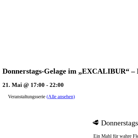
Donnerstags-Gelage im „EXCALIBUR“ – E
21. Mai @ 17:00
-
22:00
Veranstaltungsserie
(Alle ansehen)
🥩 Donnerstags
Ein Mahl für wahre Fle