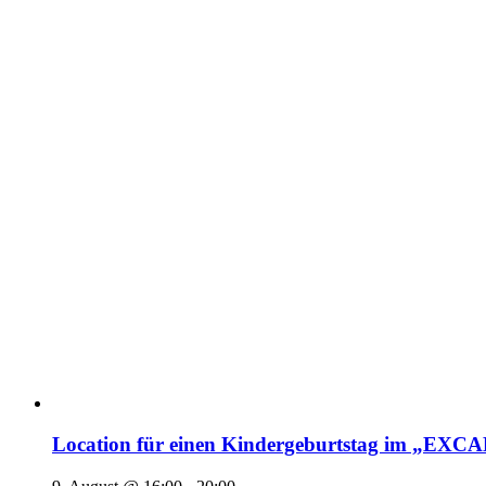
Location für einen Kindergeburtstag im „EX