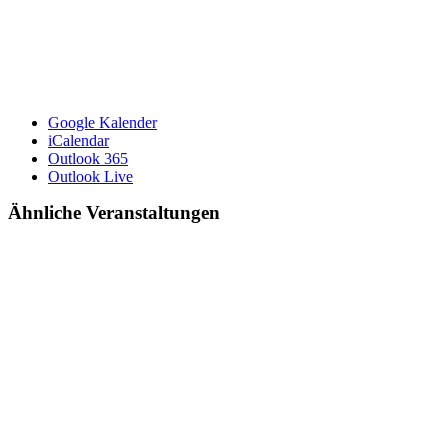
Google Kalender
iCalendar
Outlook 365
Outlook Live
Ähnliche Veranstaltungen