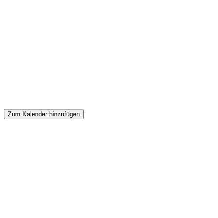
Zum Kalender hinzufügen