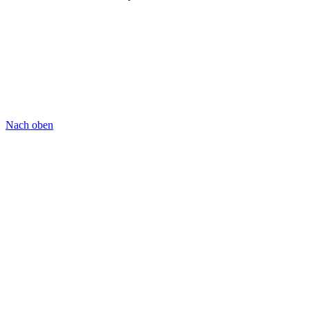
Nach oben