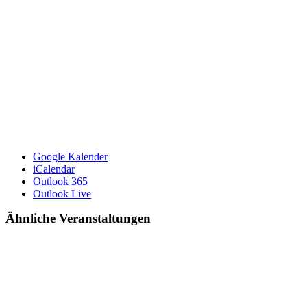
Google Kalender
iCalendar
Outlook 365
Outlook Live
Ähnliche Veranstaltungen