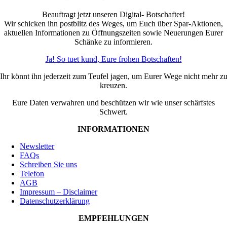
Beauftragt jetzt unseren Digital- Botschafter!
Wir schicken ihn postblitz des Weges, um Euch über Spar-Aktionen,
aktuellen Informationen zu Öffnungszeiten sowie Neuerungen Eurer
Schänke zu informieren.
Ja! So tuet kund, Eure frohen Botschaften!
Ihr könnt ihn jederzeit zum Teufel jagen, um Eurer Wege nicht mehr z
kreuzen.
Eure Daten verwahren und beschützen wir wie unser schärfstes
Schwert.
INFORMATIONEN
Newsletter
FAQs
Schreiben Sie uns
Telefon
AGB
Impressum – Disclaimer
Datenschutzerklärung
EMPFEHLUNGEN