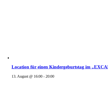
Location für einen Kindergeburtstag im „EX
13. August @ 16:00
-
20:00