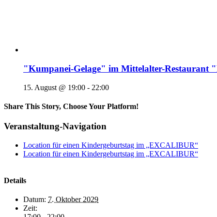
"Kumpanei-Gelage" im Mittelalter-Restaura
15. August @ 19:00
-
22:00
Share This Story, Choose Your Platform!
Veranstaltung-Navigation
Location für einen Kindergeburtstag im „EXCALIBUR“
Location für einen Kindergeburtstag im „EXCALIBUR“
Details
Datum:
7. Oktober 2029
Zeit:
17:00 - 22:00