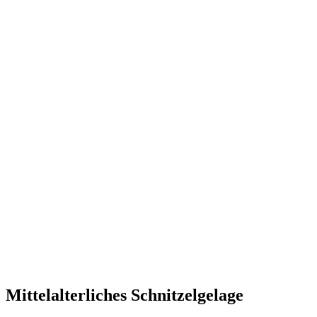
Mittelalterliches Schnitzelgelage