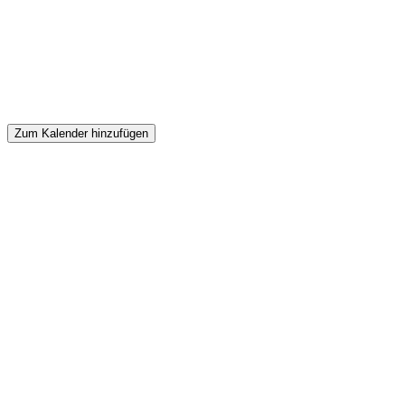
Zum Kalender hinzufügen