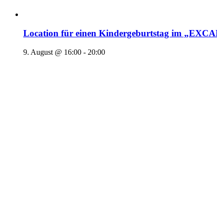
Location für einen Kindergeburtstag im „EX
9. August @ 16:00
-
20:00