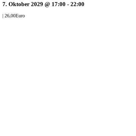
7. Oktober 2029 @ 17:00
-
22:00
|
26,00Euro