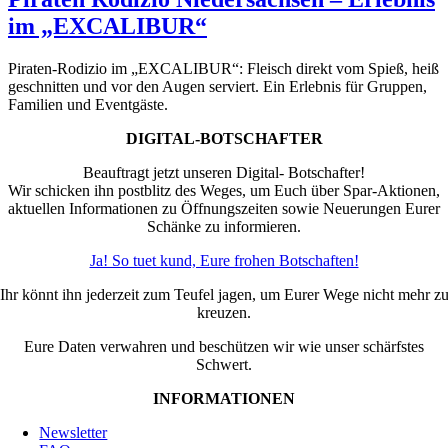
im „EXCALIBUR“
Piraten-Rodizio im „EXCALIBUR“: Fleisch direkt vom Spieß, heiß
geschnitten und vor den Augen serviert. Ein Erlebnis für Gruppen,
Familien und Eventgäste.
DIGITAL-BOTSCHAFTER
Beauftragt jetzt unseren Digital- Botschafter!
Wir schicken ihn postblitz des Weges, um Euch über Spar-Aktionen,
aktuellen Informationen zu Öffnungszeiten sowie Neuerungen Eurer
Schänke zu informieren.
Ja! So tuet kund, Eure frohen Botschaften!
Ihr könnt ihn jederzeit zum Teufel jagen, um Eurer Wege nicht mehr z
kreuzen.
Eure Daten verwahren und beschützen wir wie unser schärfstes
Schwert.
INFORMATIONEN
Newsletter