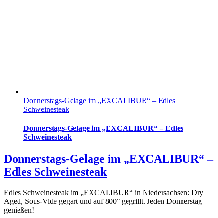
Donnerstags-Gelage im „EXCALIBUR“ – Edles
Schweinesteak
Donnerstags-Gelage im „EXCALIBUR“ – Edles
Schweinesteak
Donnerstags-Gelage im „EXCALIBUR“ –
Edles Schweinesteak
Edles Schweinesteak im „EXCALIBUR“ in Niedersachsen: Dry
Aged, Sous-Vide gegart und auf 800° gegrillt. Jeden Donnerstag
genießen!