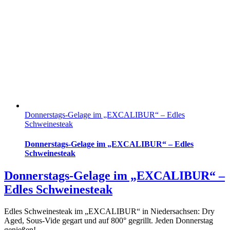
Donnerstags-Gelage im „EXCALIBUR“ – Edles
Schweinesteak
Donnerstags-Gelage im „EXCALIBUR“ – Edles
Schweinesteak
Donnerstags-Gelage im „EXCALIBUR“ –
Edles Schweinesteak
Edles Schweinesteak im „EXCALIBUR“ in Niedersachsen: Dry
Aged, Sous-Vide gegart und auf 800° gegrillt. Jeden Donnerstag
genießen!