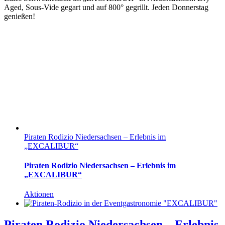
Aged, Sous-Vide gegart und auf 800° gegrillt. Jeden Donnerstag
genießen!
Piraten Rodizio Niedersachsen – Erlebnis im
„EXCALIBUR“
Piraten Rodizio Niedersachsen – Erlebnis im
„EXCALIBUR“
Aktionen
Piraten Rodizio Niedersachsen – Erlebnis