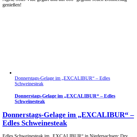
genießen!
Donnerstags-Gelage im „EXCALIBUR“ – Edles
Schweinesteak
Donnerstags-Gelage im „EXCALIBUR“ – Edles
Schweinesteak
Donnerstags-Gelage im „EXCALIBUR“ –
Edles Schweinesteak
Edles Schweinesteak im „EXCALIBUR“ in Niedersachsen: Dry