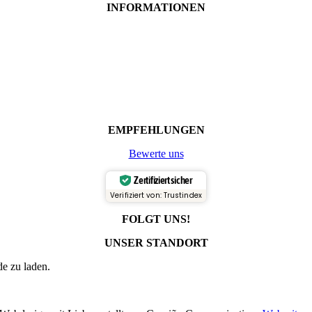
INFORMATIONEN
EMPFEHLUNGEN
Bewerte uns
Zertifiziert sicher
Verifiziert von: Trustindex
FOLGT UNS!
UNSER STANDORT
e zu laden.