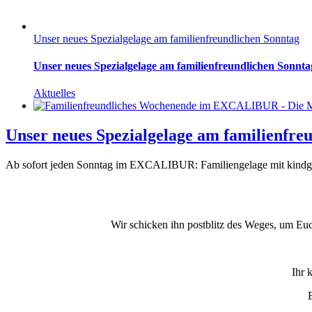
Unser neues Spezialgelage am familienfreundlichen Sonntag
Unser neues Spezialgelage am familienfreundlichen Sonnta
Aktuelles
Unser neues Spezialgelage am familienfre
Ab sofort jeden Sonntag im EXCALIBUR: Familiengelage mit kindgere
Wir schicken ihn postblitz des Weges, um Eu
Ihr 