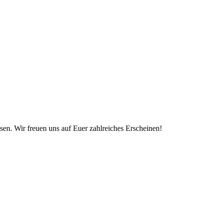
n. Wir freuen uns auf Euer zahlreiches Erscheinen!