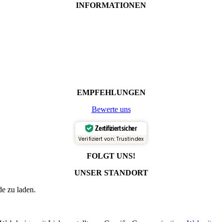
INFORMATIONEN
EMPFEHLUNGEN
Bewerte uns
Zertifiziert sicher
Verifiziert von: Trustindex
FOLGT UNS!
UNSER STANDORT
e zu laden.