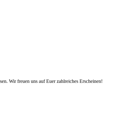
n. Wir freuen uns auf Euer zahlreiches Erscheinen!