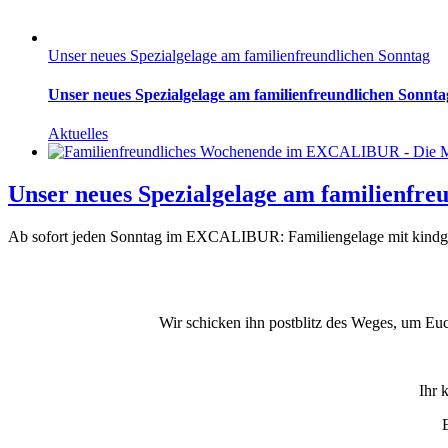
Unser neues Spezialgelage am familienfreundlichen Sonntag
Unser neues Spezialgelage am familienfreundlichen Sonnta
Aktuelles
Unser neues Spezialgelage am familienfre
Ab sofort jeden Sonntag im EXCALIBUR: Familiengelage mit kindgere
Wir schicken ihn postblitz des Weges, um Eu
Ihr 