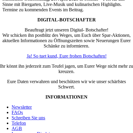
Sinne mit Biergarten, Live-Musik und kulinarischen Highlights.
Termine zu kommenden Events im Beitrag.
DIGITAL-BOTSCHAFTER
Beauftragt jetzt unseren Digital- Botschafter!
Wir schicken ihn postblitz des Weges, um Euch über Spar-Aktionen,
aktuellen Informationen zu Öffnungszeiten sowie Neuerungen Eurer
Schänke zu informieren.
Ja! So tuet kund, Eure frohen Botschaften!
Ihr könnt ihn jederzeit zum Teufel jagen, um Eurer Wege nicht mehr z
kreuzen.
Eure Daten verwahren und beschützen wir wie unser schärfstes
Schwert.
INFORMATIONEN
Newsletter
FAQs
Schreiben Sie uns
Telefon
AGB