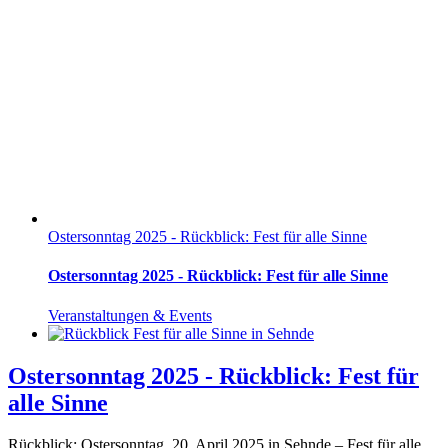
Ostersonntag 2025 - Rückblick: Fest für alle Sinne
Ostersonntag 2025 - Rückblick: Fest für alle Sinne
Veranstaltungen & Events
Ostersonntag 2025 - Rückblick: Fest für
alle Sinne
Rückblick: Ostersonntag, 20. April 2025 in Sehnde – Fest für alle