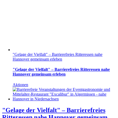
"Gelage der Vielfalt" – Barrierefreies Ritteressen nahe
Hannover gemeinsam erleben
"Gelage der Vielfalt" – Barrierefreies Ritteressen nahe
Hannover gemeinsam erleben
Aktionen
"Gelage der Vielfalt" – Barrierefreies
Ritteressen nahe Hannover gemeinsam