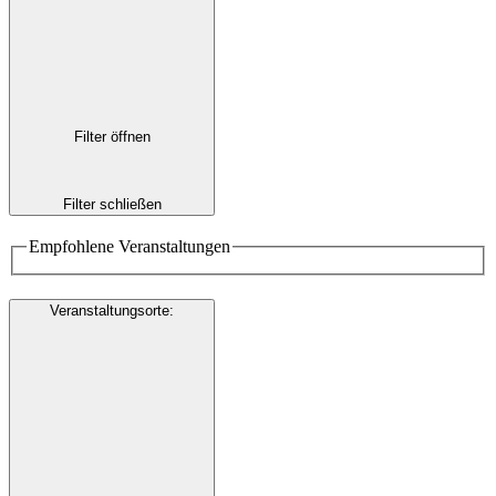
Filter öffnen
Filter schließen
Empfohlene Veranstaltungen
Veranstaltungsorte
: