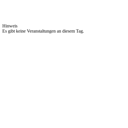
Hinweis
Es gibt keine Veranstaltungen an diesem Tag.