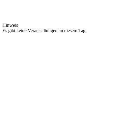
Hinweis
Es gibt keine Veranstaltungen an diesem Tag.