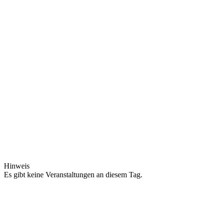
Hinweis
Es gibt keine Veranstaltungen an diesem Tag.