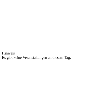
Hinweis
Es gibt keine Veranstaltungen an diesem Tag.