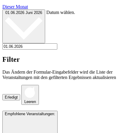
Dieser Monat
Datum wählen.
01.06.2026
Juni 2026
Filter
Das Ändern der Formular-Eingabefelder wird die Liste der
Veranstaltungen mit den gefilterten Ergebnissen aktualisieren
Erledigt
Leeren
Empfohlene Veranstaltungen
: