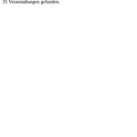
35 Veranstaltungen gefunden.