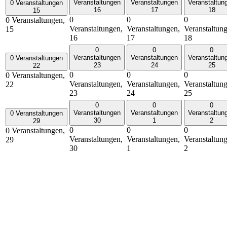
Veranstaltungen
Veranstaltungen
Veranstaltun
0 Veranstaltungen
16
17
18
15
0
0
0
0 Veranstaltungen,
Veranstaltungen,
Veranstaltungen,
Veranstaltun
15
16
17
18
0
0
0
Veranstaltungen
Veranstaltungen
Veranstaltun
0 Veranstaltungen
23
24
25
22
0
0
0
0 Veranstaltungen,
Veranstaltungen,
Veranstaltungen,
Veranstaltun
22
23
24
25
0
0
0
Veranstaltungen
Veranstaltungen
Veranstaltun
0 Veranstaltungen
30
1
2
29
0
0
0
0 Veranstaltungen,
Veranstaltungen,
Veranstaltungen,
Veranstaltun
29
30
1
2