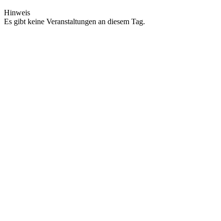
Hinweis
Es gibt keine Veranstaltungen an diesem Tag.