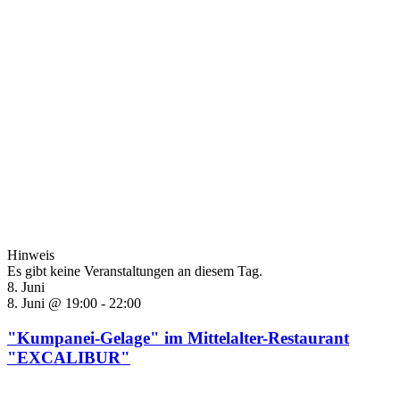
Hinweis
Es gibt keine Veranstaltungen an diesem Tag.
8. Juni
8. Juni @ 19:00
-
22:00
"Kumpanei-Gelage" im Mittelalter-Restaurant
"EXCALIBUR"