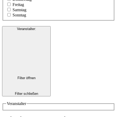
Freitag
Samstag
Sonntag
Veranstalter
:
Filter öffnen
Filter schließen
Veranstalter