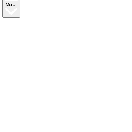
Monat