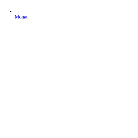
Monat