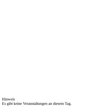
Hinweis
Es gibt keine Veranstaltungen an diesem Tag.