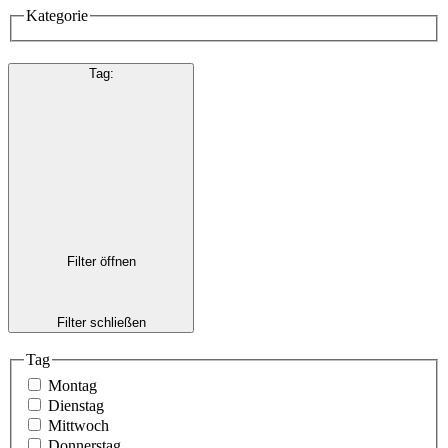
Kategorie
Tag
:
Filter öffnen
Filter schließen
Tag
Montag
Dienstag
Mittwoch
Donnerstag