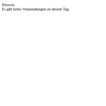
Hinweis
Es gibt keine Veranstaltungen an diesem Tag.