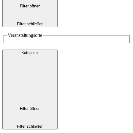
Filter öffnen
Filter schließen
Veranstaltungsorte
Kategorie
:
Filter öffnen
Filter schließen