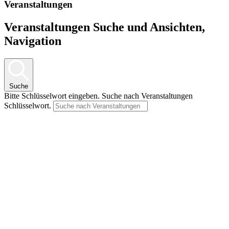
Veranstaltungen
Veranstaltungen Suche und Ansichten,
Navigation
Suche
Bitte Schlüsselwort eingeben. Suche nach Veranstaltungen
Schlüsselwort.