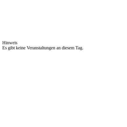
Hinweis
Es gibt keine Veranstaltungen an diesem Tag.