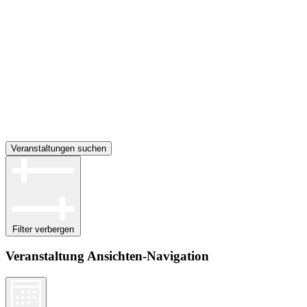
Veranstaltungen suchen
Filter verbergen
Veranstaltung Ansichten-Navigation