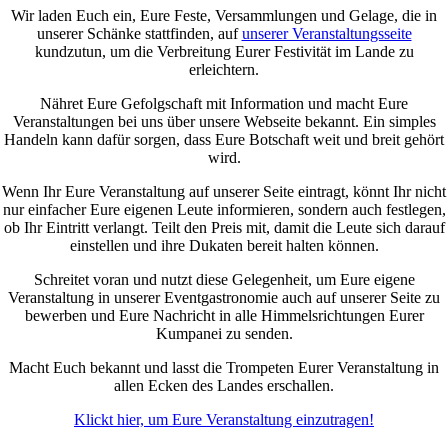
Wir laden Euch ein, Eure Feste, Versammlungen und Gelage, die in
unserer Schänke stattfinden, auf
unserer Veranstaltungsseite
kundzutun, um die Verbreitung Eurer Festivität im Lande zu
erleichtern.
Nähret Eure Gefolgschaft mit Information und macht Eure
Veranstaltungen bei uns über unsere Webseite bekannt. Ein simples
Handeln kann dafür sorgen, dass Eure Botschaft weit und breit gehört
wird.
Wenn Ihr Eure Veranstaltung auf unserer Seite eintragt, könnt Ihr nicht
nur einfacher Eure eigenen Leute informieren, sondern auch festlegen,
ob Ihr Eintritt verlangt. Teilt den Preis mit, damit die Leute sich darauf
einstellen und ihre Dukaten bereit halten können.
Schreitet voran und nutzt diese Gelegenheit, um Eure eigene
Veranstaltung in unserer Eventgastronomie auch auf unserer Seite zu
bewerben und Eure Nachricht in alle Himmelsrichtungen Eurer
Kumpanei zu senden.
Macht Euch bekannt und lasst die Trompeten Eurer Veranstaltung in
allen Ecken des Landes erschallen.
Klickt hier, um Eure Veranstaltung einzutragen!