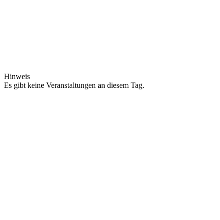
Hinweis
Es gibt keine Veranstaltungen an diesem Tag.