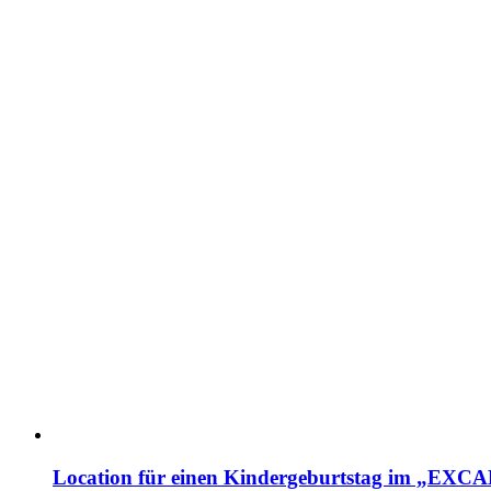
Location für einen Kindergeburtstag im „EX