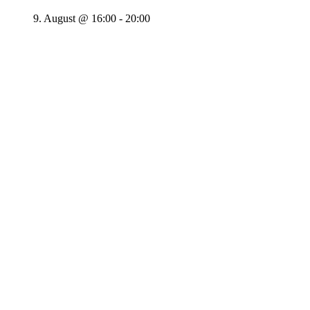
9. August @ 16:00
-
20:00