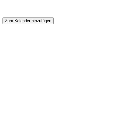
Zum Kalender hinzufügen