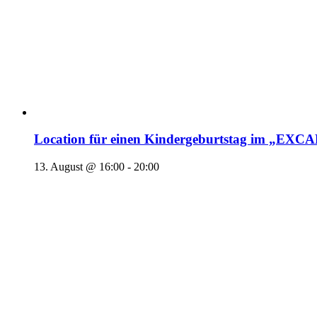
Location für einen Kindergeburtstag im „EX
13. August @ 16:00
-
20:00