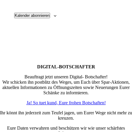
Kalender abonnieren
DIGITAL-BOTSCHAFTER
Beauftragt jetzt unseren Digital- Botschafter!
Wir schicken ihn postblitz des Weges, um Euch über Spar-Aktionen,
aktuellen Informationen zu Öffnungszeiten sowie Neuerungen Eurer
Schänke zu informieren.
Ja! So tuet kund, Eure frohen Botschaften!
Ihr könnt ihn jederzeit zum Teufel jagen, um Eurer Wege nicht mehr z
kreuzen.
Eure Daten verwahren und beschützen wir wie unser schärfstes