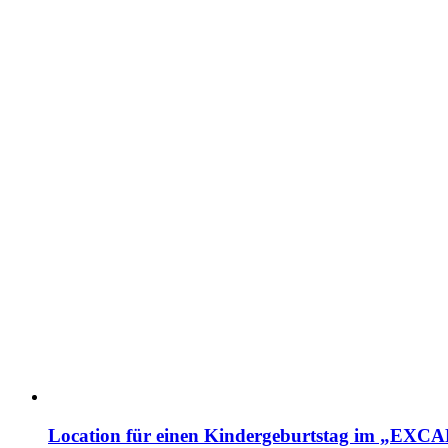
Location für einen Kindergeburtstag im „EX