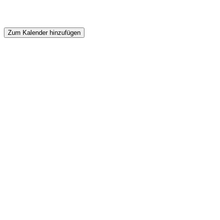
Zum Kalender hinzufügen