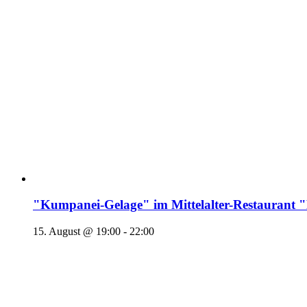
"Kumpanei-Gelage" im Mittelalter-Restaura
15. August @ 19:00
-
22:00