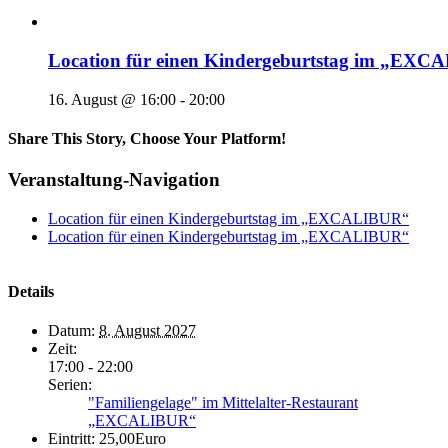
Location für einen Kindergeburtstag im „EX
16. August @ 16:00
-
20:00
Share This Story, Choose Your Platform!
Veranstaltung-Navigation
Location für einen Kindergeburtstag im „EXCALIBUR“
Location für einen Kindergeburtstag im „EXCALIBUR“
Details
Datum:
8. August 2027
Zeit:
17:00 - 22:00
Serien:
"Familiengelage" im Mittelalter-Restaurant
„EXCALIBUR“
Eintritt:
25,00Euro