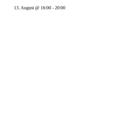
13. August @ 16:00
-
20:00