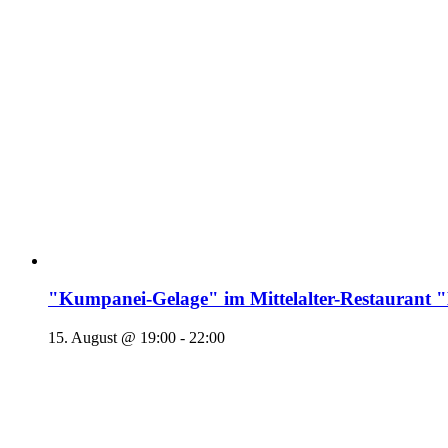
"Kumpanei-Gelage" im Mittelalter-Restaura
15. August @ 19:00
-
22:00