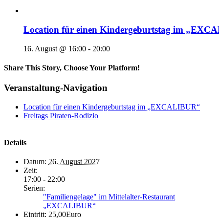
Location für einen Kindergeburtstag im „EX
16. August @ 16:00
-
20:00
Share This Story, Choose Your Platform!
Veranstaltung-Navigation
Location für einen Kindergeburtstag im „EXCALIBUR“
Freitags Piraten-Rodizio
Details
Datum:
26. August 2027
Zeit:
17:00 - 22:00
Serien:
"Familiengelage" im Mittelalter-Restaurant
„EXCALIBUR“
Eintritt:
25,00Euro