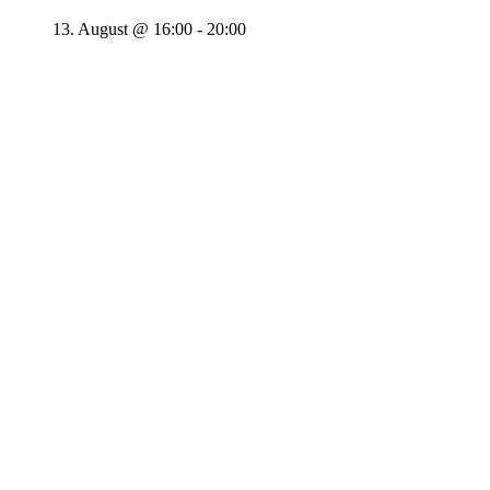
13. August @ 16:00
-
20:00