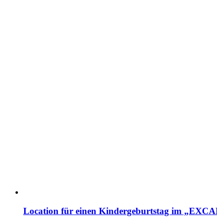
Location für einen Kindergeburtstag im „EX