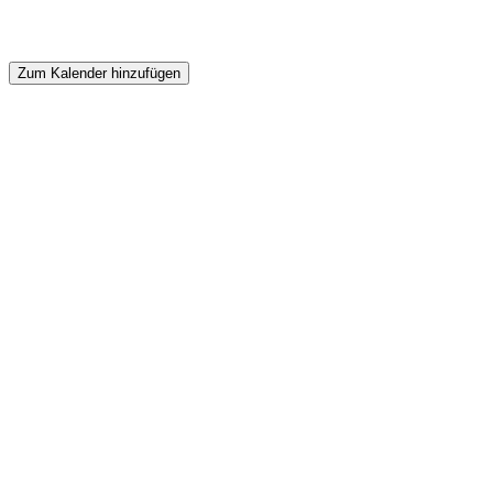
Zum Kalender hinzufügen