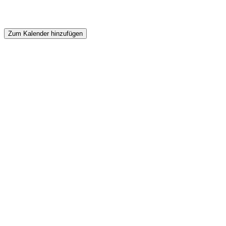
Zum Kalender hinzufügen