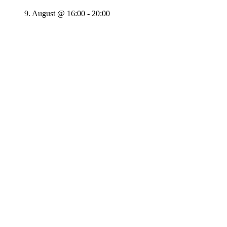
9. August @ 16:00
-
20:00