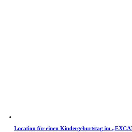
Location für einen Kindergeburtstag im „EX