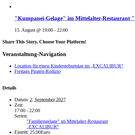
"Kumpanei-Gelage" im Mittelalter-Restaura
15. August @ 19:00
-
22:00
Share This Story, Choose Your Platform!
Veranstaltung-Navigation
Location für einen Kindergeburtstag im „EXCALIBUR“
Freitags Piraten-Rodizio
Details
Datum:
2. September 2027
Zeit:
17:00 - 22:00
Serien:
"Familiengelage" im Mittelalter-Restaurant
„EXCALIBUR“
Eintritt:
25,00Euro