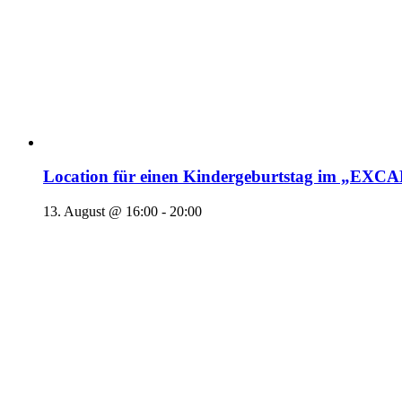
Location für einen Kindergeburtstag im „EX
13. August @ 16:00
-
20:00