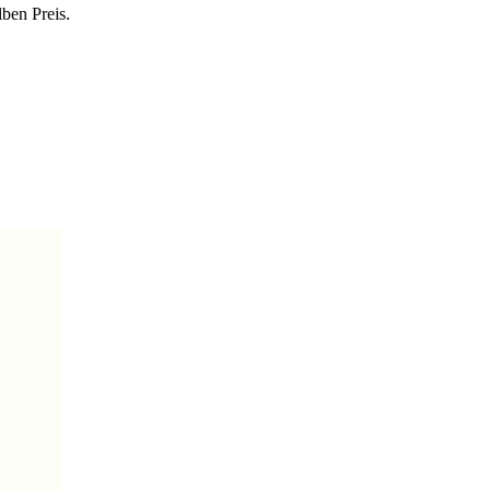
lben Preis.