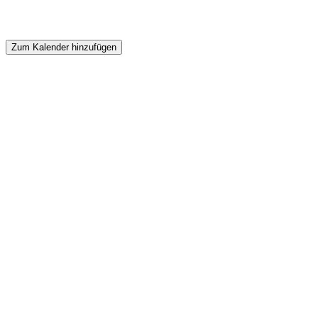
Zum Kalender hinzufügen