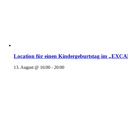
Location für einen Kindergeburtstag im „EX
13. August @ 16:00
-
20:00