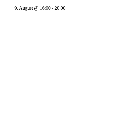
9. August @ 16:00
-
20:00