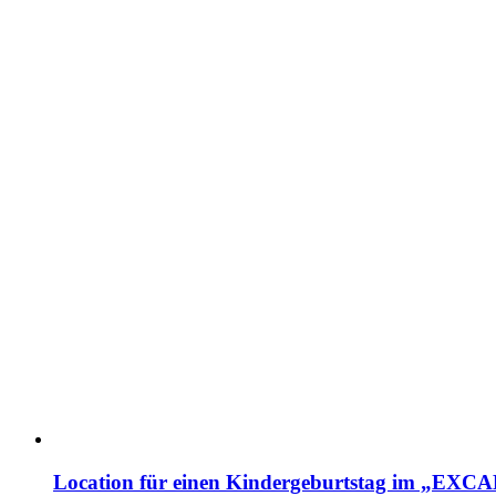
Location für einen Kindergeburtstag im „EX