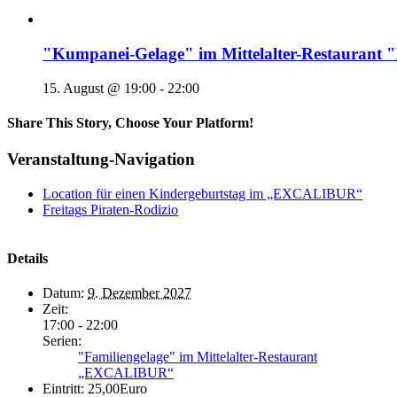
"Kumpanei-Gelage" im Mittelalter-Restaura
15. August @ 19:00
-
22:00
Share This Story, Choose Your Platform!
Veranstaltung-Navigation
Location für einen Kindergeburtstag im „EXCALIBUR“
Freitags Piraten-Rodizio
Details
Datum:
9. Dezember 2027
Zeit:
17:00 - 22:00
Serien:
"Familiengelage" im Mittelalter-Restaurant
„EXCALIBUR“
Eintritt:
25,00Euro