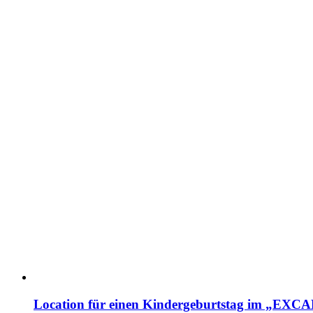
Location für einen Kindergeburtstag im „EX