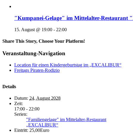
"Kumpanei-Gelage" im Mittelalter-Restaura
15. August @ 19:00
-
22:00
Share This Story, Choose Your Platform!
Veranstaltung-Navigation
Location für einen Kindergeburtstag im „EXCALIBUR“
Freitags Piraten-Rodizio
Details
Datum:
24. August 2028
Zeit:
17:00 - 22:00
Serien:
"Familiengelage" im Mittelalter-Restaurant
„EXCALIBUR“
Eintritt:
25,00Euro