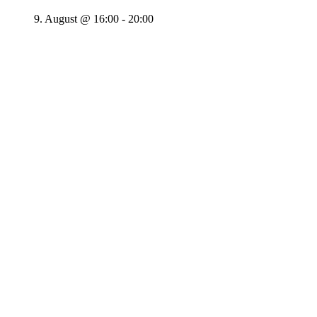
9. August @ 16:00
-
20:00