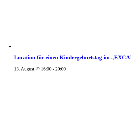
Location für einen Kindergeburtstag im „EX
13. August @ 16:00
-
20:00