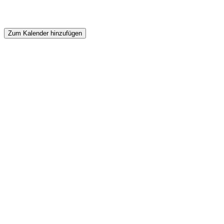
Zum Kalender hinzufügen