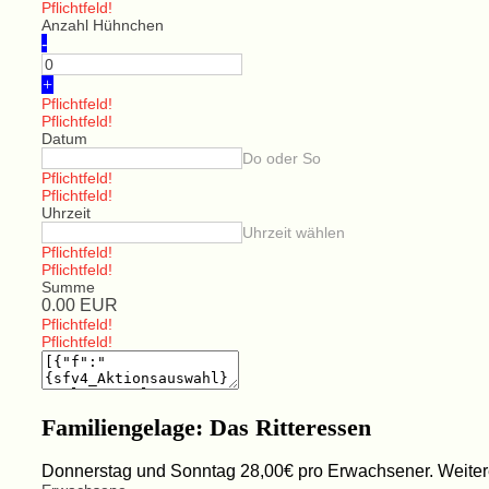
Pflichtfeld!
Anzahl Hühnchen
-
+
Pflichtfeld!
Pflichtfeld!
Datum
Do oder So
Pflichtfeld!
Pflichtfeld!
Uhrzeit
Uhrzeit wählen
Pflichtfeld!
Pflichtfeld!
Summe
0.00
EUR
Pflichtfeld!
Pflichtfeld!
Familiengelage: Das Ritteressen
Donnerstag und Sonntag 28,00€ pro Erwachsener. Weitere 