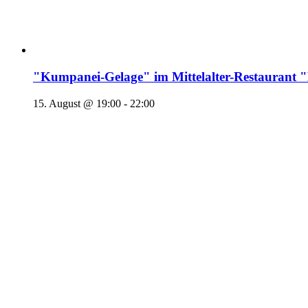
"Kumpanei-Gelage" im Mittelalter-Restaura
15. August @ 19:00
-
22:00