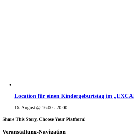
Location für einen Kindergeburtstag im „EX
16. August @ 16:00
-
20:00
Share This Story, Choose Your Platform!
Veranstaltung-Navigation