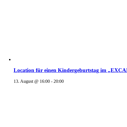
Location für einen Kindergeburtstag im „EX
13. August @ 16:00
-
20:00