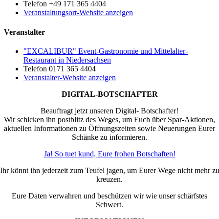
Telefon
+49 171 365 4404
Veranstaltungsort-Website anzeigen
Veranstalter
"EXCALIBUR" Event-Gastronomie und Mittelalter-
Restaurant in Niedersachsen
Telefon
0171 365 4404
Veranstalter-Website anzeigen
DIGITAL-BOTSCHAFTER
Beauftragt jetzt unseren Digital- Botschafter!
Wir schicken ihn postblitz des Weges, um Euch über Spar-Aktionen,
aktuellen Informationen zu Öffnungszeiten sowie Neuerungen Eurer
Schänke zu informieren.
Ja! So tuet kund, Eure frohen Botschaften!
Ihr könnt ihn jederzeit zum Teufel jagen, um Eurer Wege nicht mehr z
kreuzen.
Eure Daten verwahren und beschützen wir wie unser schärfstes
Schwert.