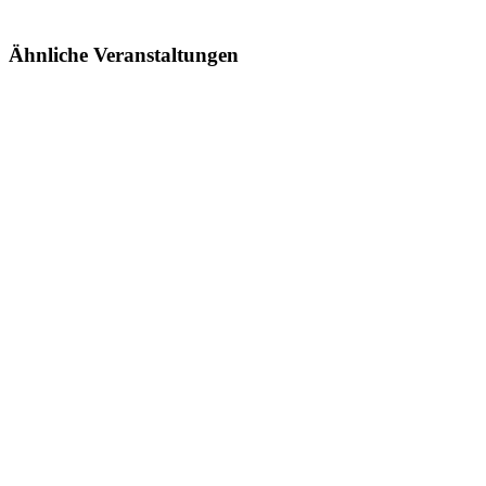
Ähnliche Veranstaltungen