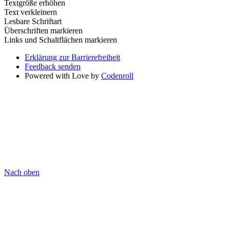
Textgröße erhöhen
Text verkleinern
Lesbare Schriftart
Überschriften markieren
Links und Schaltflächen markieren
Erklärung zur Barrierefreiheit
Feedback senden
Powered with Love by
Codenroll
Nach oben