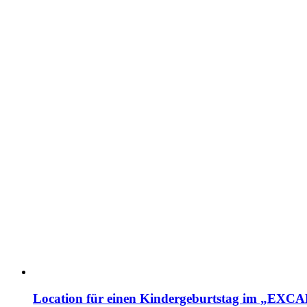
Location für einen Kindergeburtstag im „EX