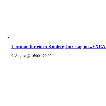
Location für einen Kindergeburtstag im „EX
9. August @ 16:00
-
20:00