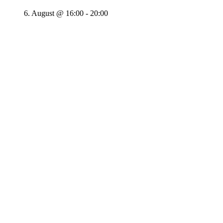
6. August @ 16:00
-
20:00