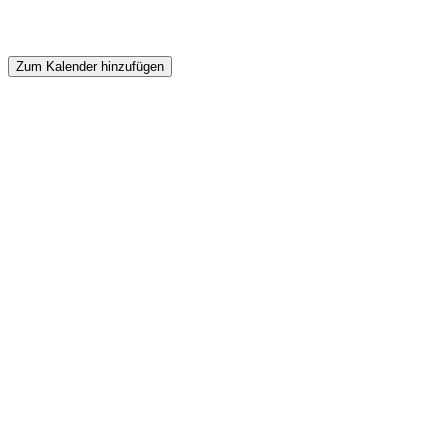
Zum Kalender hinzufügen