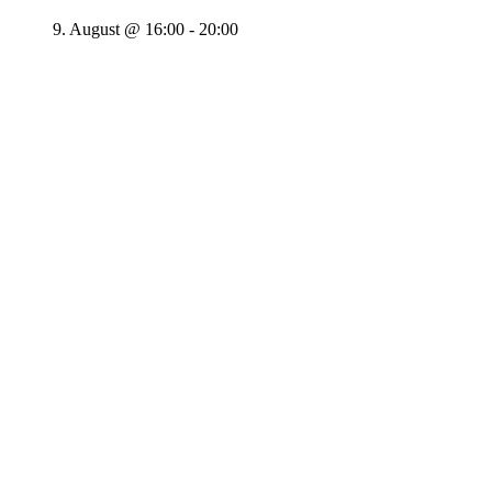
9. August @ 16:00
-
20:00