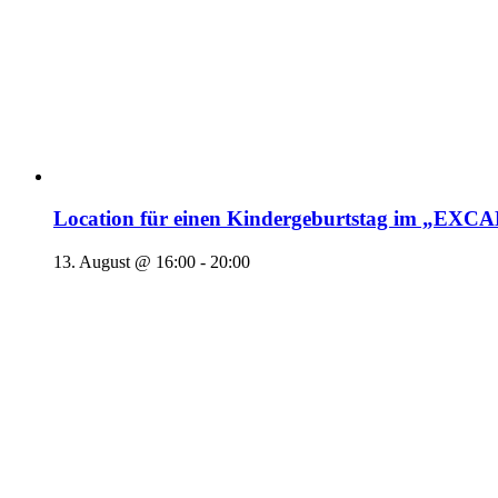
Location für einen Kindergeburtstag im „EX
13. August @ 16:00
-
20:00