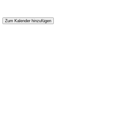
Zum Kalender hinzufügen