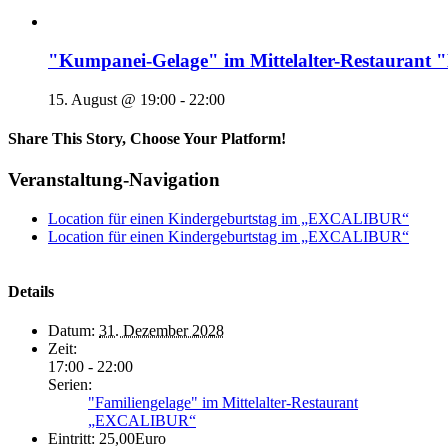
"Kumpanei-Gelage" im Mittelalter-Restaura
15. August @ 19:00
-
22:00
Share This Story, Choose Your Platform!
Veranstaltung-Navigation
Location für einen Kindergeburtstag im „EXCALIBUR“
Location für einen Kindergeburtstag im „EXCALIBUR“
Details
Datum:
31. Dezember 2028
Zeit:
17:00 - 22:00
Serien:
"Familiengelage" im Mittelalter-Restaurant
„EXCALIBUR“
Eintritt:
25,00Euro