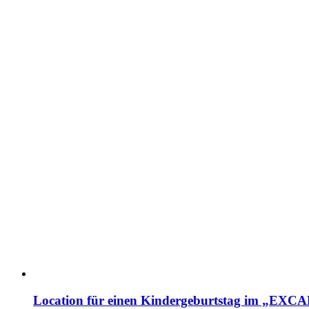
Location für einen Kindergeburtstag im „EX