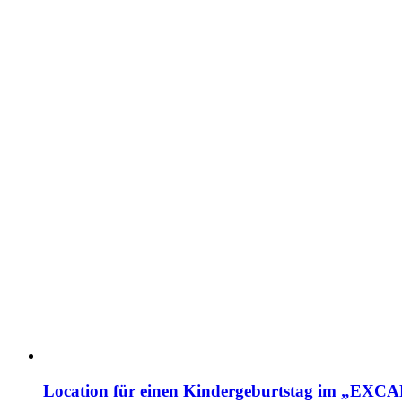
Location für einen Kindergeburtstag im „EX