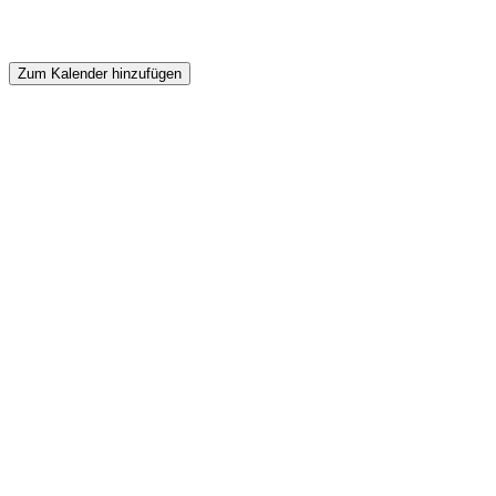
Zum Kalender hinzufügen