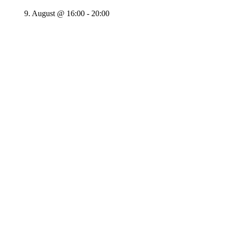
9. August @ 16:00
-
20:00