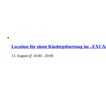
Location für einen Kindergeburtstag im „EX
13. August @ 16:00
-
20:00