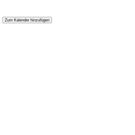
Zum Kalender hinzufügen