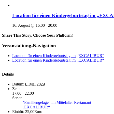
Location für einen Kindergeburtstag im „EX
16. August @ 16:00
-
20:00
Share This Story, Choose Your Platform!
Veranstaltung-Navigation
Location für einen Kindergeburtstag im „EXCALIBUR“
Location für einen Kindergeburtstag im „EXCALIBUR“
Details
Datum:
6. Mai 2029
Zeit:
17:00 - 22:00
Serien:
"Familiengelage" im Mittelalter-Restaurant
„EXCALIBUR“
Eintritt:
25,00Euro