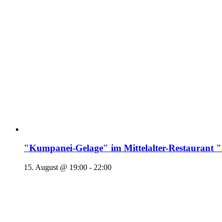
"Kumpanei-Gelage" im Mittelalter-Restaura
15. August @ 19:00
-
22:00