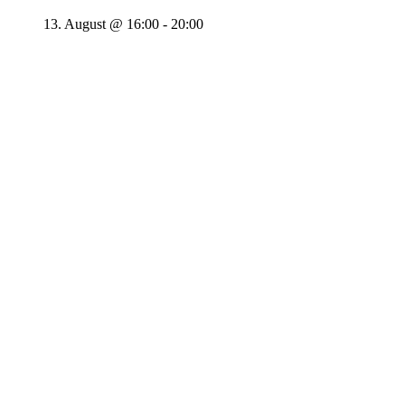
13. August @ 16:00
-
20:00