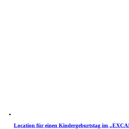
Location für einen Kindergeburtstag im „EX