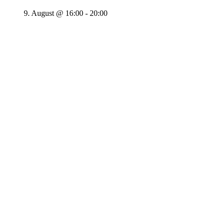
9. August @ 16:00
-
20:00