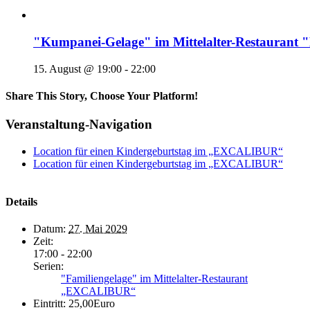
"Kumpanei-Gelage" im Mittelalter-Restaura
15. August @ 19:00
-
22:00
Share This Story, Choose Your Platform!
Veranstaltung-Navigation
Location für einen Kindergeburtstag im „EXCALIBUR“
Location für einen Kindergeburtstag im „EXCALIBUR“
Details
Datum:
27. Mai 2029
Zeit:
17:00 - 22:00
Serien:
"Familiengelage" im Mittelalter-Restaurant
„EXCALIBUR“
Eintritt:
25,00Euro