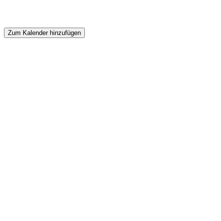
Zum Kalender hinzufügen