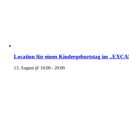
Location für einen Kindergeburtstag im „EX
13. August @ 16:00
-
20:00