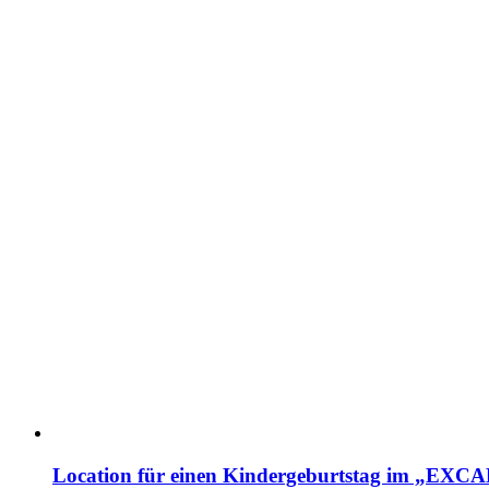
Location für einen Kindergeburtstag im „EX