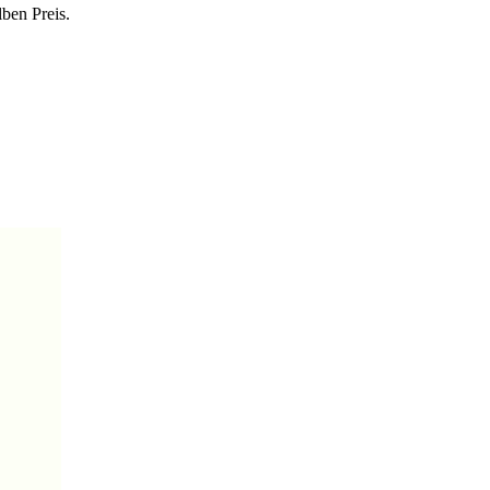
lben Preis.