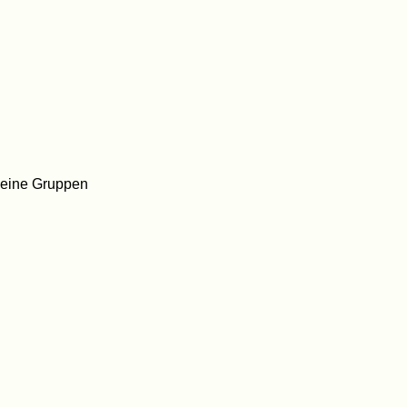
kleine Gruppen