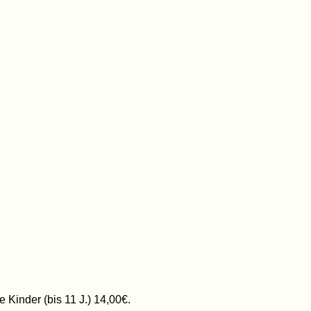
Kinder (bis 11 J.) 14,00€.