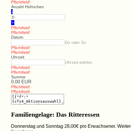
Pflichtfeld!
Anzahl Hühnchen
-
+
Pflichtfeld!
Pflichtfeld!
Datum
Do oder So
Pflichtfeld!
Pflichtfeld!
Uhrzeit
Uhrzeit wählen
Pflichtfeld!
Pflichtfeld!
Summe
0.00
EUR
Pflichtfeld!
Pflichtfeld!
Familiengelage: Das Ritteressen
Donnerstag und Sonntag 28,00€ pro Erwachsener. Weitere 