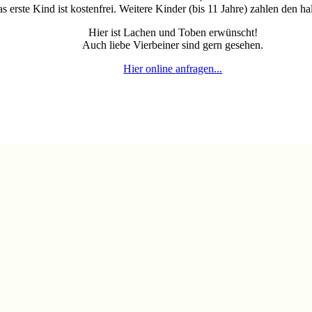
s erste Kind ist kostenfrei. Weitere Kinder (bis 11 Jahre) zahlen den ha
Hier ist Lachen und Toben erwünscht!
Auch liebe Vierbeiner sind gern gesehen.
Hier online anfragen...