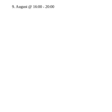
9. August @ 16:00
-
20:00