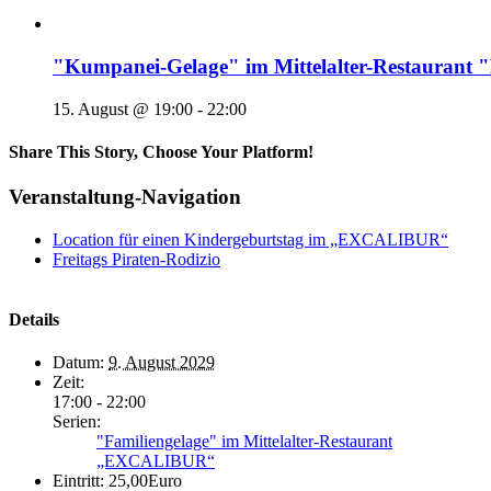
"Kumpanei-Gelage" im Mittelalter-Restaura
15. August @ 19:00
-
22:00
Share This Story, Choose Your Platform!
Veranstaltung-Navigation
Location für einen Kindergeburtstag im „EXCALIBUR“
Freitags Piraten-Rodizio
Details
Datum:
9. August 2029
Zeit:
17:00 - 22:00
Serien:
"Familiengelage" im Mittelalter-Restaurant
„EXCALIBUR“
Eintritt:
25,00Euro