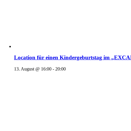
Location für einen Kindergeburtstag im „EX
13. August @ 16:00
-
20:00