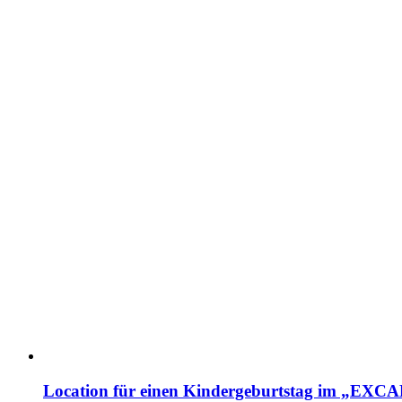
Location für einen Kindergeburtstag im „EX