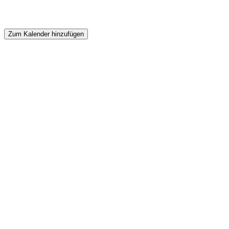
Zum Kalender hinzufügen