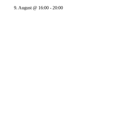
9. August @ 16:00
-
20:00