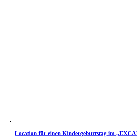
Location für einen Kindergeburtstag im „EX