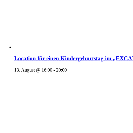
Location für einen Kindergeburtstag im „EX
13. August @ 16:00
-
20:00