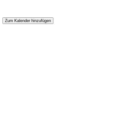
Zum Kalender hinzufügen