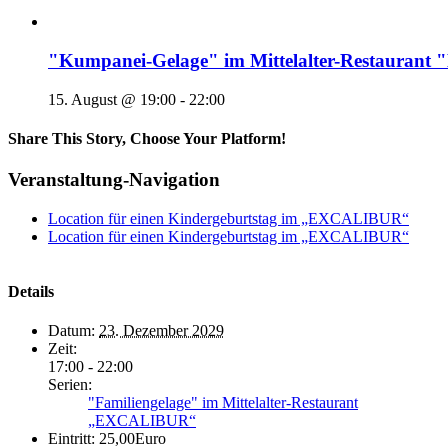
"Kumpanei-Gelage" im Mittelalter-Restaura
15. August @ 19:00
-
22:00
Share This Story, Choose Your Platform!
Veranstaltung-Navigation
Location für einen Kindergeburtstag im „EXCALIBUR“
Location für einen Kindergeburtstag im „EXCALIBUR“
Details
Datum:
23. Dezember 2029
Zeit:
17:00 - 22:00
Serien:
"Familiengelage" im Mittelalter-Restaurant
„EXCALIBUR“
Eintritt:
25,00Euro