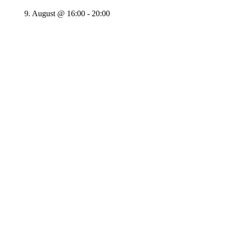
9. August @ 16:00
-
20:00