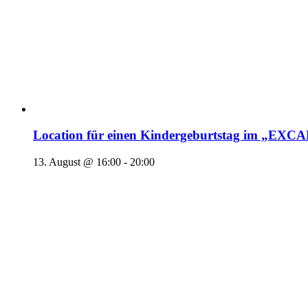
Location für einen Kindergeburtstag im „EX
13. August @ 16:00
-
20:00