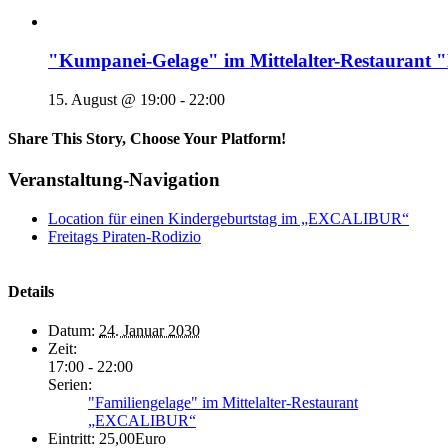
"Kumpanei-Gelage" im Mittelalter-Restaura
15. August @ 19:00
-
22:00
Share This Story, Choose Your Platform!
Veranstaltung-Navigation
Location für einen Kindergeburtstag im „EXCALIBUR“
Freitags Piraten-Rodizio
Details
Datum:
24. Januar 2030
Zeit:
17:00 - 22:00
Serien:
"Familiengelage" im Mittelalter-Restaurant
„EXCALIBUR“
Eintritt:
25,00Euro