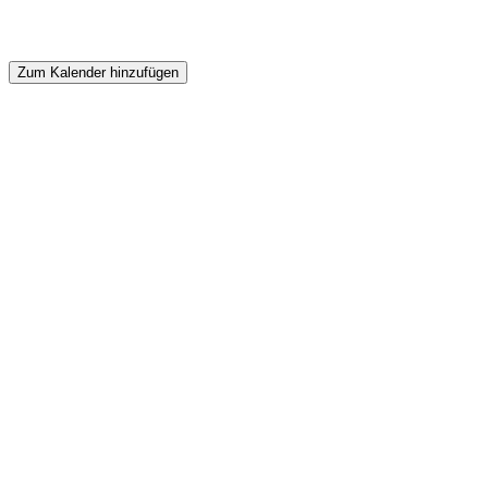
Zum Kalender hinzufügen