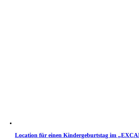
Location für einen Kindergeburtstag im „EX