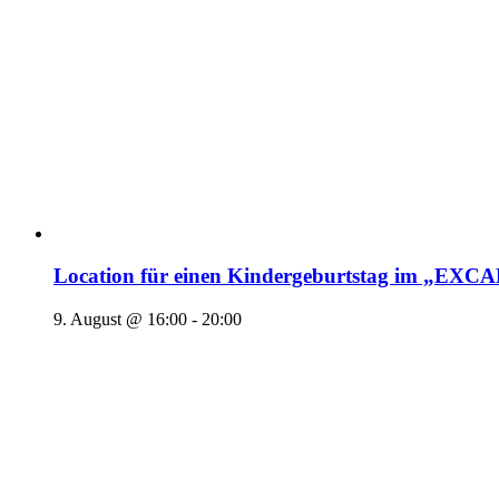
Location für einen Kindergeburtstag im „EX
9. August @ 16:00
-
20:00