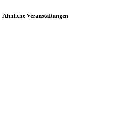
Ähnliche Veranstaltungen