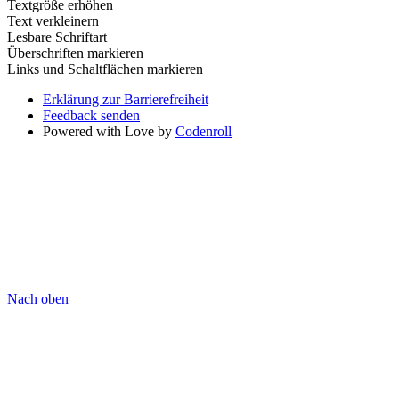
Textgröße erhöhen
Text verkleinern
Lesbare Schriftart
Überschriften markieren
Links und Schaltflächen markieren
Erklärung zur Barrierefreiheit
Feedback senden
Powered with Love by
Codenroll
Nach oben