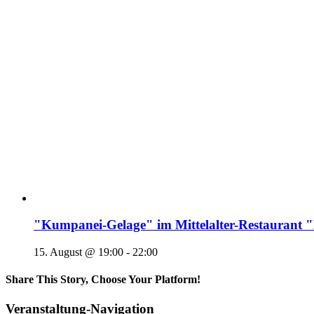
"Kumpanei-Gelage" im Mittelalter-Restaura
15. August @ 19:00
-
22:00
Share This Story, Choose Your Platform!
Veranstaltung-Navigation