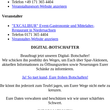
Telefon
+49 171 365 4404
Veranstaltungsort-Website anzeigen
Veranstalter
"EXCALIBUR" Event-Gastronomie und Mittelalter-
Restaurant in Niedersachsen
Telefon
0171 365 4404
Veranstalter-Website anzeigen
DIGITAL-BOTSCHAFTER
Beauftragt jetzt unseren Digital- Botschafter!
Wir schicken ihn postblitz des Weges, um Euch über Spar-Aktionen,
aktuellen Informationen zu Öffnungszeiten sowie Neuerungen Eurer
Schänke zu informieren.
Ja! So tuet kund, Eure frohen Botschaften!
Ihr könnt ihn jederzeit zum Teufel jagen, um Eurer Wege nicht mehr z
kreuzen.
Eure Daten verwahren und beschützen wir wie unser schärfstes
Schwert.