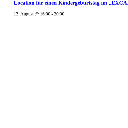
Location für einen Kindergeburtstag im „EX
13. August @ 16:00
-
20:00