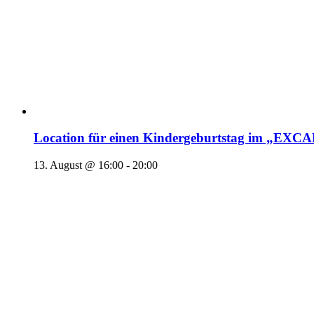
Location für einen Kindergeburtstag im „EX
13. August @ 16:00
-
20:00