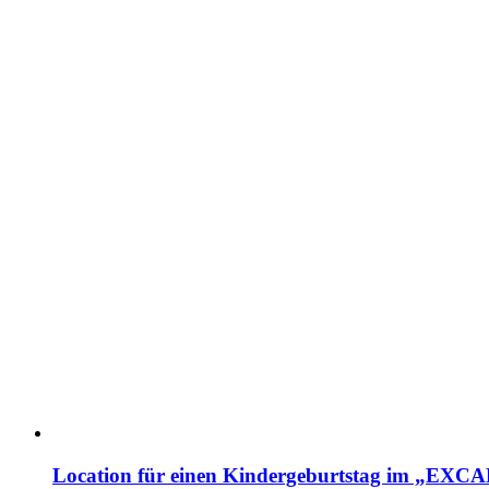
Location für einen Kindergeburtstag im „EX