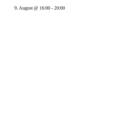
9. August @ 16:00
-
20:00