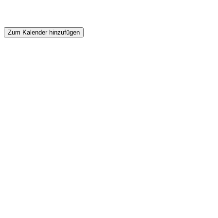
Zum Kalender hinzufügen