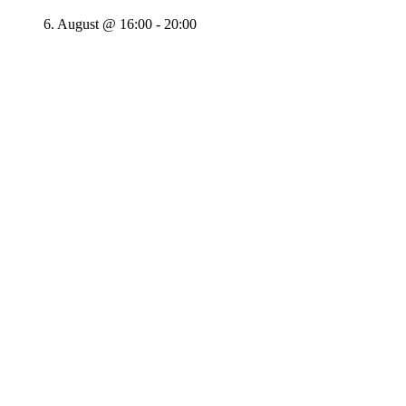
6. August @ 16:00
-
20:00