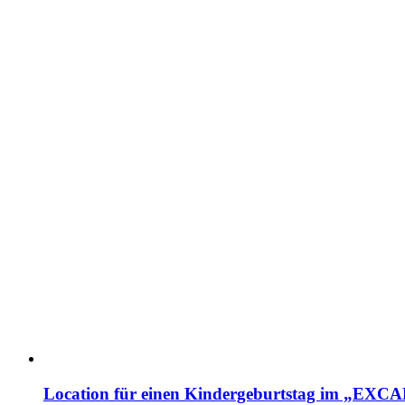
Location für einen Kindergeburtstag im „EX