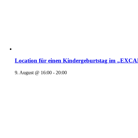
Location für einen Kindergeburtstag im „EX
9. August @ 16:00
-
20:00