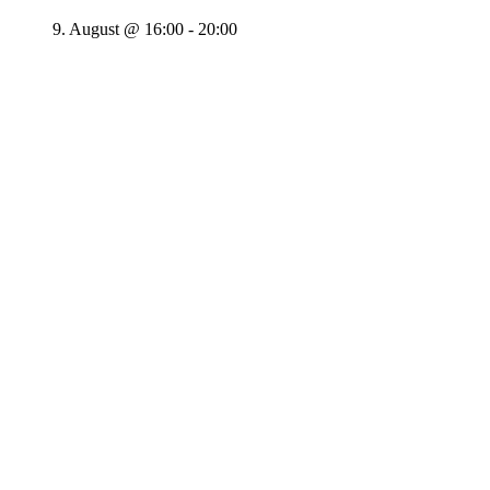
9. August @ 16:00
-
20:00