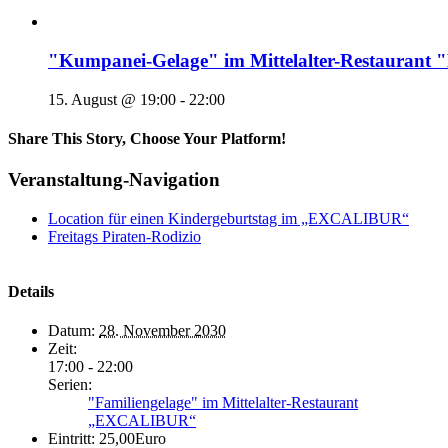
"Kumpanei-Gelage" im Mittelalter-Restaura
15. August @ 19:00
-
22:00
Share This Story, Choose Your Platform!
Veranstaltung-Navigation
Location für einen Kindergeburtstag im „EXCALIBUR“
Freitags Piraten-Rodizio
Details
Datum:
28. November 2030
Zeit:
17:00 - 22:00
Serien:
"Familiengelage" im Mittelalter-Restaurant
„EXCALIBUR“
Eintritt:
25,00Euro