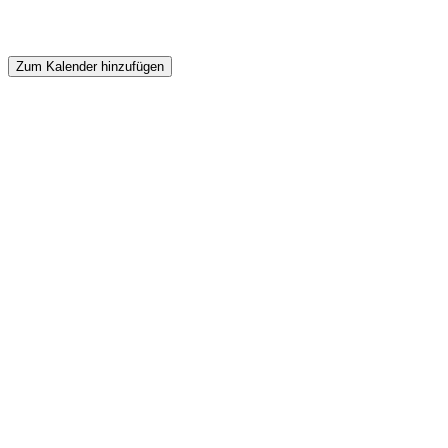
Zum Kalender hinzufügen