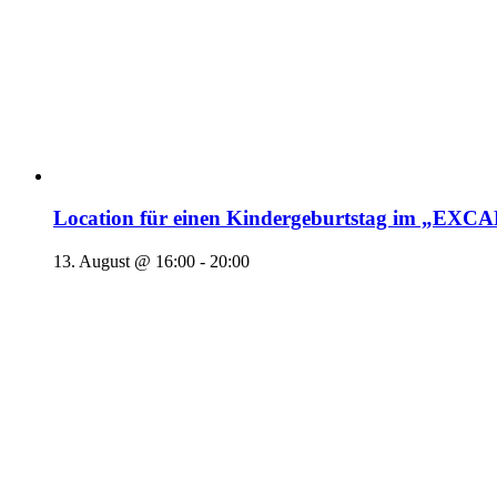
Location für einen Kindergeburtstag im „EX
13. August @ 16:00
-
20:00