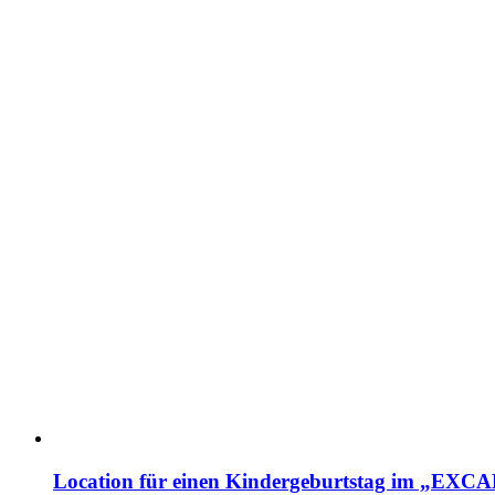
Location für einen Kindergeburtstag im „EX