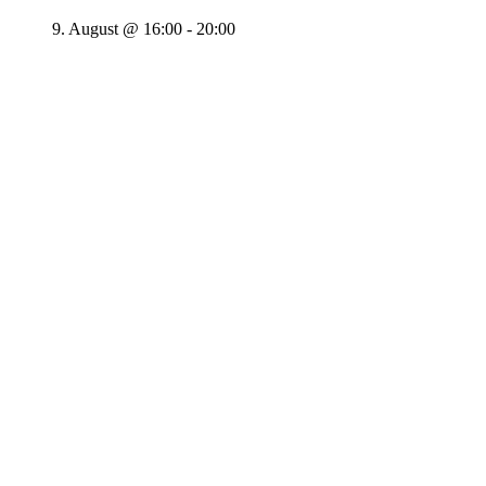
9. August @ 16:00
-
20:00