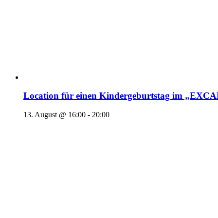
Location für einen Kindergeburtstag im „EX
13. August @ 16:00
-
20:00