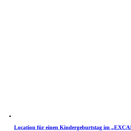
Location für einen Kindergeburtstag im „EX