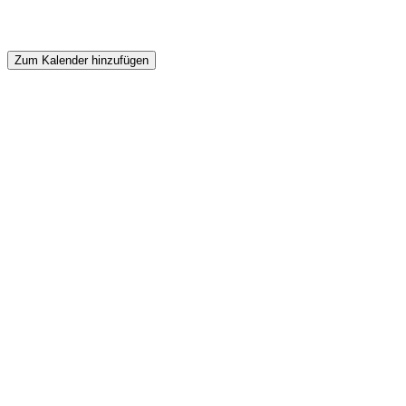
Zum Kalender hinzufügen