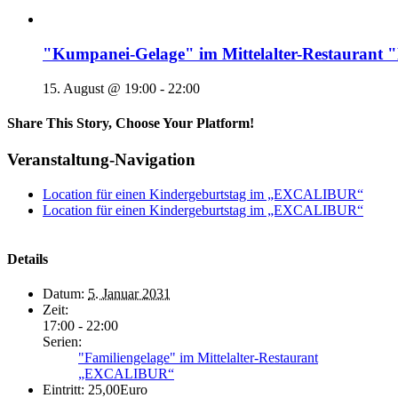
"Kumpanei-Gelage" im Mittelalter-Restaura
15. August @ 19:00
-
22:00
Share This Story, Choose Your Platform!
Veranstaltung-Navigation
Location für einen Kindergeburtstag im „EXCALIBUR“
Location für einen Kindergeburtstag im „EXCALIBUR“
Details
Datum:
5. Januar 2031
Zeit:
17:00 - 22:00
Serien:
"Familiengelage" im Mittelalter-Restaurant
„EXCALIBUR“
Eintritt:
25,00Euro