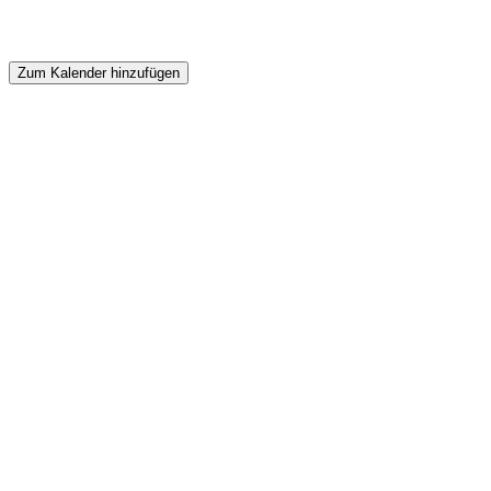
Zum Kalender hinzufügen