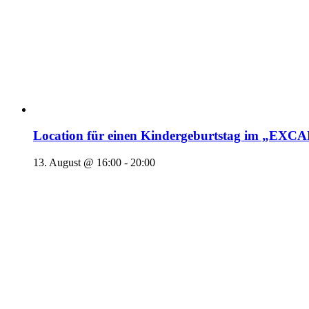
Location für einen Kindergeburtstag im „EX
13. August @ 16:00
-
20:00