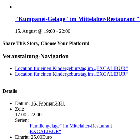
"Kumpanei-Gelage" im Mittelalter-Restaura
15. August @ 19:00
-
22:00
Share This Story, Choose Your Platform!
Veranstaltung-Navigation
Location für einen Kindergeburtstag im „EXCALIBUR“
Location für einen Kindergeburtstag im „EXCALIBUR“
Details
Datum:
16. Februar 2031
Zeit:
17:00 - 22:00
Serien:
"Familiengelage" im Mittelalter-Restaurant
„EXCALIBUR“
Eintritt:
25,00Euro