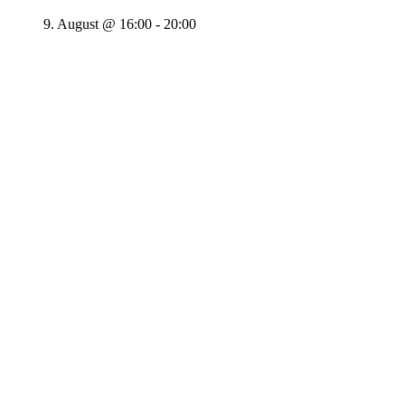
9. August @ 16:00
-
20:00