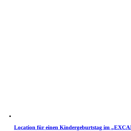
Location für einen Kindergeburtstag im „EX