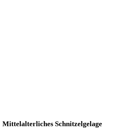
Mittelalterliches Schnitzelgelage