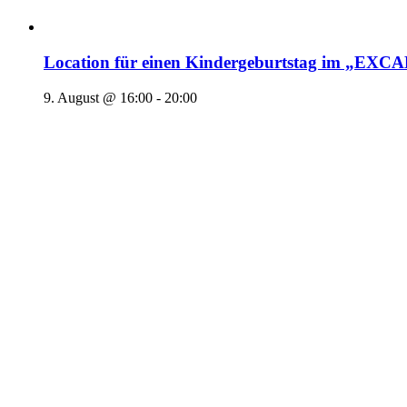
Location für einen Kindergeburtstag im „EX
9. August @ 16:00
-
20:00