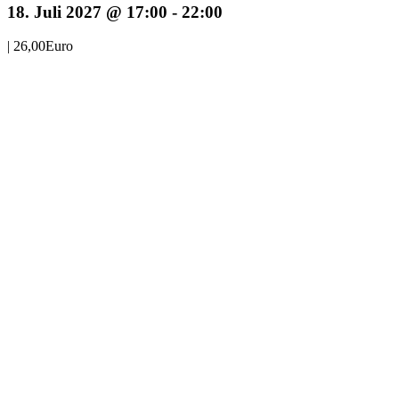
18. Juli 2027 @ 17:00
-
22:00
|
26,00Euro