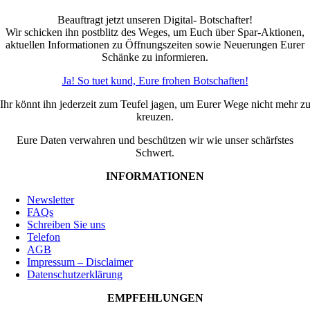
Beauftragt jetzt unseren Digital- Botschafter!
Wir schicken ihn postblitz des Weges, um Euch über Spar-Aktionen,
aktuellen Informationen zu Öffnungszeiten sowie Neuerungen Eurer
Schänke zu informieren.
Ja! So tuet kund, Eure frohen Botschaften!
Ihr könnt ihn jederzeit zum Teufel jagen, um Eurer Wege nicht mehr z
kreuzen.
Eure Daten verwahren und beschützen wir wie unser schärfstes
Schwert.
INFORMATIONEN
Newsletter
FAQs
Schreiben Sie uns
Telefon
AGB
Impressum – Disclaimer
Datenschutzerklärung
EMPFEHLUNGEN