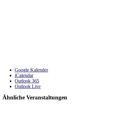
Google Kalender
iCalendar
Outlook 365
Outlook Live
Ähnliche Veranstaltungen