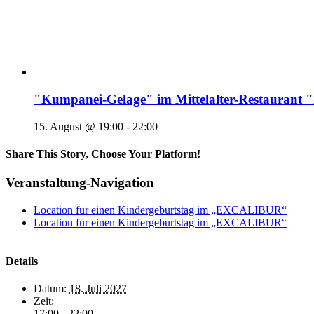
"Kumpanei-Gelage" im Mittelalter-Restaura
15. August @ 19:00
-
22:00
Share This Story, Choose Your Platform!
Veranstaltung-Navigation
Location für einen Kindergeburtstag im „EXCALIBUR“
Location für einen Kindergeburtstag im „EXCALIBUR“
Details
Datum:
18. Juli 2027
Zeit:
17:00 - 22:00