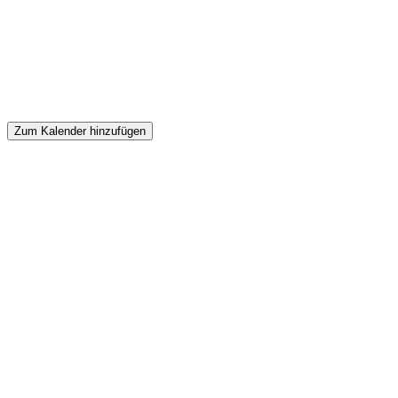
Zum Kalender hinzufügen