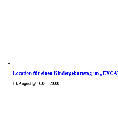
Location für einen Kindergeburtstag im „EX
13. August @ 16:00
-
20:00