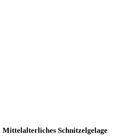
Mittelalterliches Schnitzelgelage