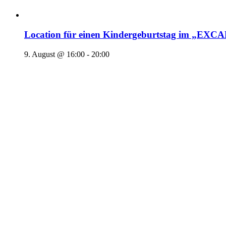
Location für einen Kindergeburtstag im „EX
9. August @ 16:00
-
20:00