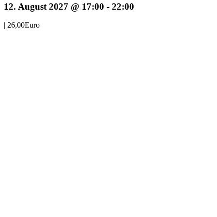
12. August 2027 @ 17:00
-
22:00
|
26,00Euro