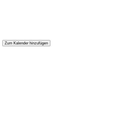
Zum Kalender hinzufügen