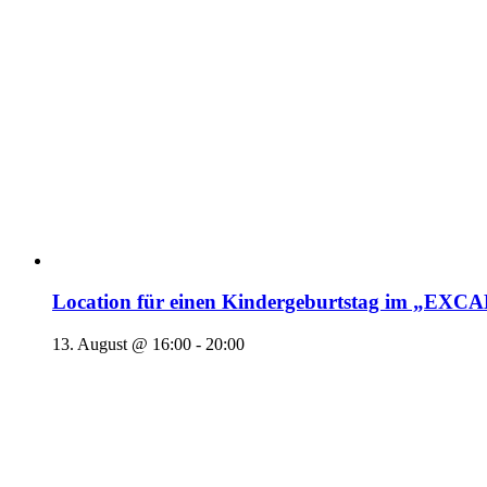
Location für einen Kindergeburtstag im „EX
13. August @ 16:00
-
20:00