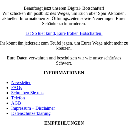
Beauftragt jetzt unseren Digital- Botschafter!
Wir schicken ihn postblitz des Weges, um Euch über Spar-Aktionen,
aktuellen Informationen zu Öffnungszeiten sowie Neuerungen Eurer
Schänke zu informieren.
Ja! So tuet kund, Eure frohen Botschaften!
Ihr könnt ihn jederzeit zum Teufel jagen, um Eurer Wege nicht mehr z
kreuzen.
Eure Daten verwahren und beschützen wir wie unser schärfstes
Schwert.
INFORMATIONEN
Newsletter
FAQs
Schreiben Sie uns
Telefon
AGB
Impressum – Disclaimer
Datenschutzerklärung
EMPFEHLUNGEN