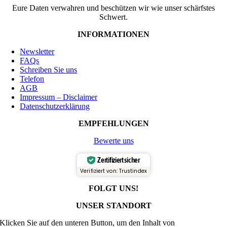
Eure Daten verwahren und beschützen wir wie unser schärfstes
Schwert.
INFORMATIONEN
Newsletter
FAQs
Schreiben Sie uns
Telefon
AGB
Impressum – Disclaimer
Datenschutzerklärung
EMPFEHLUNGEN
Bewerte uns
Zertifiziert sicher
Verifiziert von: Trustindex
FOLGT UNS!
UNSER STANDORT
Klicken Sie auf den unteren Button, um den Inhalt von