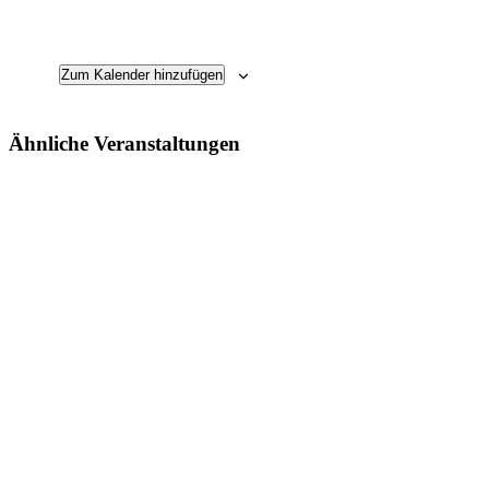
Zum Kalender hinzufügen
Ähnliche Veranstaltungen