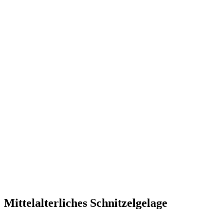
Mittelalterliches Schnitzelgelage