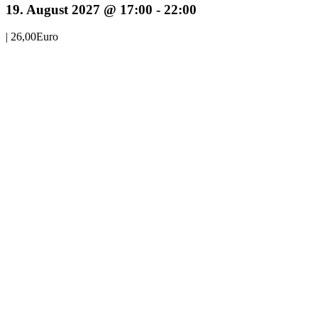
19. August 2027 @ 17:00
-
22:00
|
26,00Euro