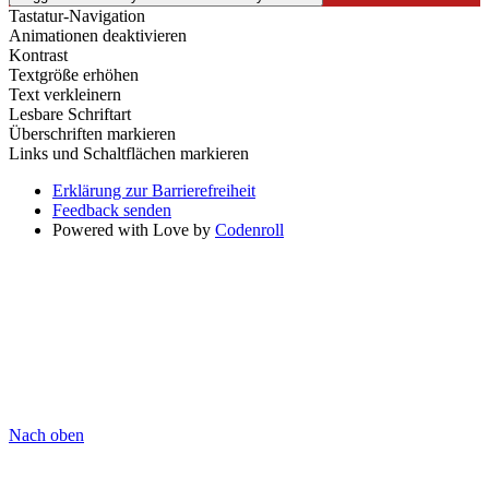
Tastatur-Navigation
Animationen deaktivieren
Kontrast
Textgröße erhöhen
Text verkleinern
Lesbare Schriftart
Überschriften markieren
Links und Schaltflächen markieren
Erklärung zur Barrierefreiheit
Feedback senden
Powered with Love by
Codenroll
Nach oben