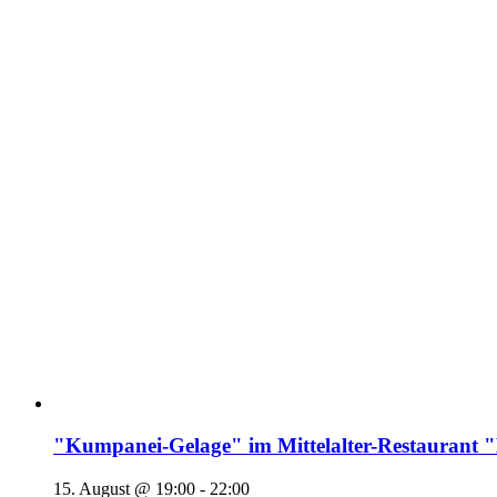
"Kumpanei-Gelage" im Mittelalter-Restaura
15. August @ 19:00
-
22:00