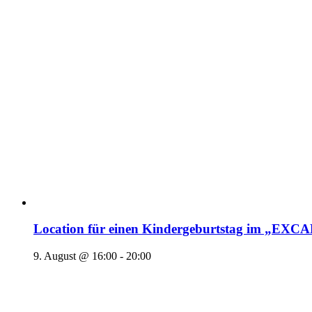
Location für einen Kindergeburtstag im „EX
9. August @ 16:00
-
20:00