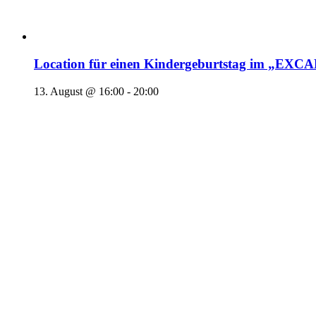
Location für einen Kindergeburtstag im „EX
13. August @ 16:00
-
20:00