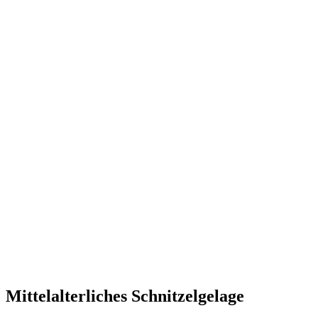
Mittelalterliches Schnitzelgelage