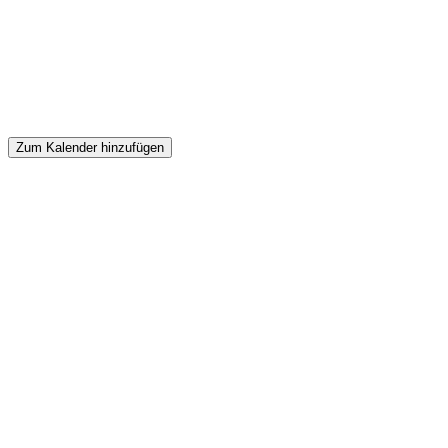
Zum Kalender hinzufügen