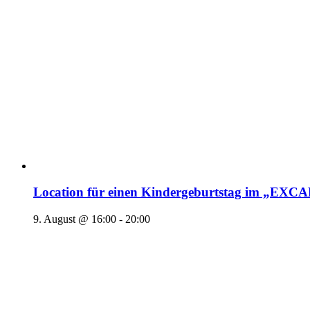
Location für einen Kindergeburtstag im „EX
9. August @ 16:00
-
20:00