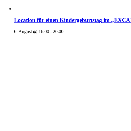
Location für einen Kindergeburtstag im „EX
6. August @ 16:00
-
20:00