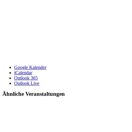
Google Kalender
iCalendar
Outlook 365
Outlook Live
Ähnliche Veranstaltungen