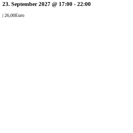
23. September 2027 @ 17:00
-
22:00
|
26,00Euro