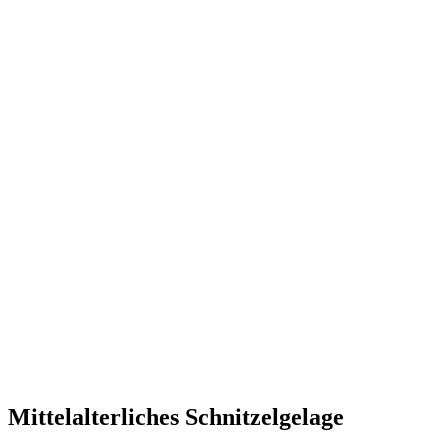
Mittelalterliches Schnitzelgelage