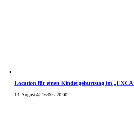
Location für einen Kindergeburtstag im „EX
13. August @ 16:00
-
20:00