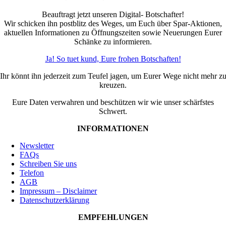
Beauftragt jetzt unseren Digital- Botschafter!
Wir schicken ihn postblitz des Weges, um Euch über Spar-Aktionen,
aktuellen Informationen zu Öffnungszeiten sowie Neuerungen Eurer
Schänke zu informieren.
Ja! So tuet kund, Eure frohen Botschaften!
Ihr könnt ihn jederzeit zum Teufel jagen, um Eurer Wege nicht mehr z
kreuzen.
Eure Daten verwahren und beschützen wir wie unser schärfstes
Schwert.
INFORMATIONEN
Newsletter
FAQs
Schreiben Sie uns
Telefon
AGB
Impressum – Disclaimer
Datenschutzerklärung
EMPFEHLUNGEN