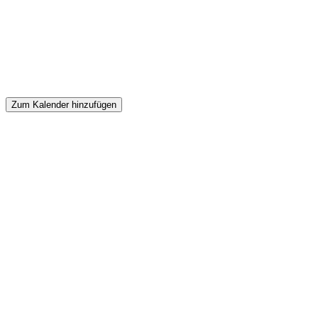
Zum Kalender hinzufügen