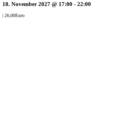
18. November 2027 @ 17:00
-
22:00
|
26,00Euro