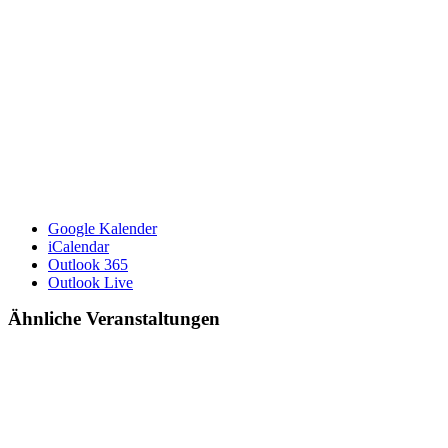
Google Kalender
iCalendar
Outlook 365
Outlook Live
Ähnliche Veranstaltungen