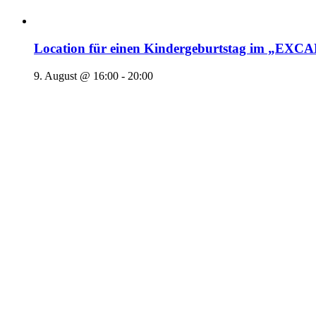
Location für einen Kindergeburtstag im „EX
9. August @ 16:00
-
20:00