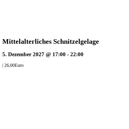
Mittelalterliches Schnitzelgelage
5. Dezember 2027 @ 17:00
-
22:00
|
26,00Euro