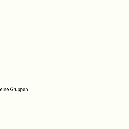
kleine Gruppen