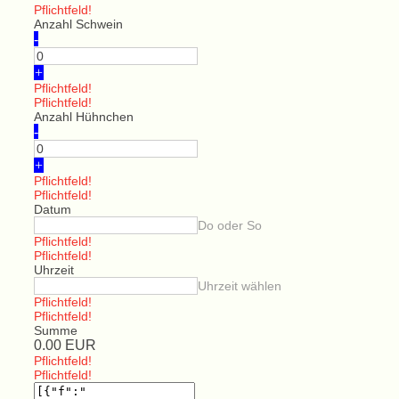
Pflichtfeld!
Anzahl Schwein
-
+
Pflichtfeld!
Pflichtfeld!
Anzahl Hühnchen
-
+
Pflichtfeld!
Pflichtfeld!
Datum
Do oder So
Pflichtfeld!
Pflichtfeld!
Uhrzeit
Uhrzeit wählen
Pflichtfeld!
Pflichtfeld!
Summe
0.00
EUR
Pflichtfeld!
Pflichtfeld!