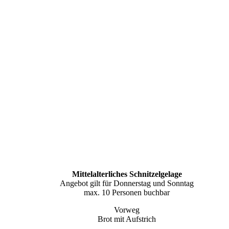
Mittelalterliches Schnitzelgelage
Angebot gilt für Donnerstag und Sonntag
max. 10 Personen buchbar
Vorweg
Brot mit Aufstrich