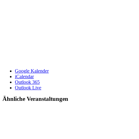
Google Kalender
iCalendar
Outlook 365
Outlook Live
Ähnliche Veranstaltungen