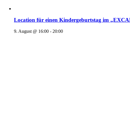
Location für einen Kindergeburtstag im „EX
9. August @ 16:00
-
20:00