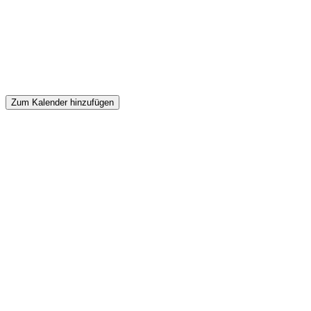
Zum Kalender hinzufügen