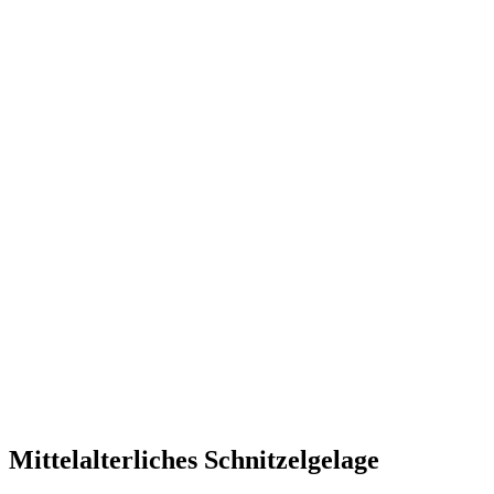
Mittelalterliches Schnitzelgelage