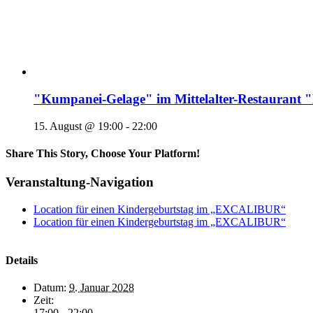
"Kumpanei-Gelage" im Mittelalter-Restaura
15. August @ 19:00
-
22:00
Share This Story, Choose Your Platform!
Veranstaltung-Navigation
Location für einen Kindergeburtstag im „EXCALIBUR“
Location für einen Kindergeburtstag im „EXCALIBUR“
Details
Datum:
9. Januar 2028
Zeit:
17:00 - 22:00