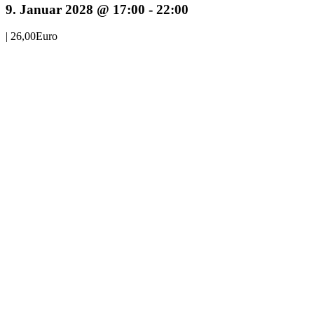
9. Januar 2028 @ 17:00
-
22:00
|
26,00Euro