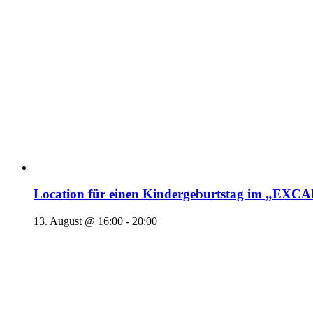
Location für einen Kindergeburtstag im „EX
13. August @ 16:00
-
20:00