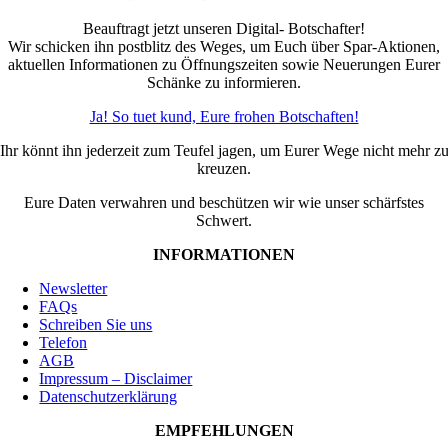
Beauftragt jetzt unseren Digital- Botschafter!
Wir schicken ihn postblitz des Weges, um Euch über Spar-Aktionen,
aktuellen Informationen zu Öffnungszeiten sowie Neuerungen Eurer
Schänke zu informieren.
Ja! So tuet kund, Eure frohen Botschaften!
Ihr könnt ihn jederzeit zum Teufel jagen, um Eurer Wege nicht mehr z
kreuzen.
Eure Daten verwahren und beschützen wir wie unser schärfstes
Schwert.
INFORMATIONEN
Newsletter
FAQs
Schreiben Sie uns
Telefon
AGB
Impressum – Disclaimer
Datenschutzerklärung
EMPFEHLUNGEN