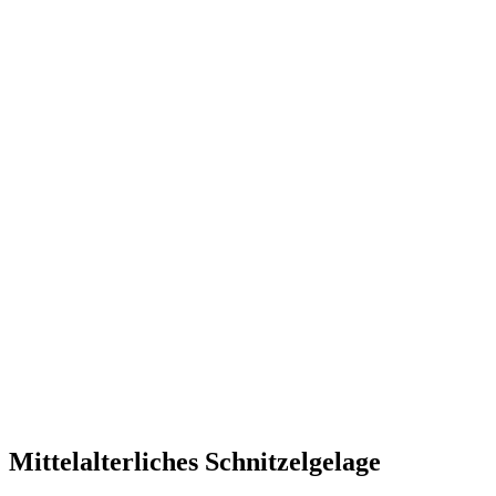
Mittelalterliches Schnitzelgelage