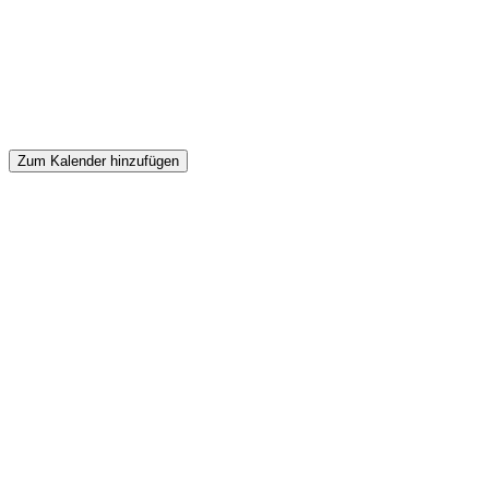
Zum Kalender hinzufügen