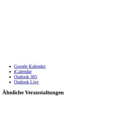
Google Kalender
iCalendar
Outlook 365
Outlook Live
Ähnliche Veranstaltungen