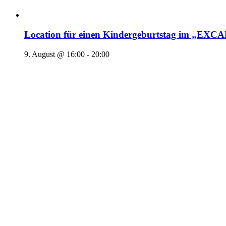
Location für einen Kindergeburtstag im „EX
9. August @ 16:00
-
20:00