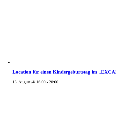
Location für einen Kindergeburtstag im „EX
13. August @ 16:00
-
20:00