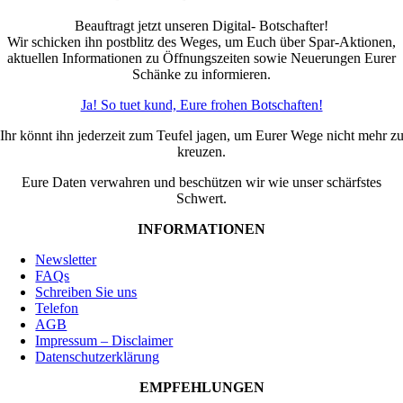
Beauftragt jetzt unseren Digital- Botschafter!
Wir schicken ihn postblitz des Weges, um Euch über Spar-Aktionen,
aktuellen Informationen zu Öffnungszeiten sowie Neuerungen Eurer
Schänke zu informieren.
Ja! So tuet kund, Eure frohen Botschaften!
Ihr könnt ihn jederzeit zum Teufel jagen, um Eurer Wege nicht mehr z
kreuzen.
Eure Daten verwahren und beschützen wir wie unser schärfstes
Schwert.
INFORMATIONEN
Newsletter
FAQs
Schreiben Sie uns
Telefon
AGB
Impressum – Disclaimer
Datenschutzerklärung
EMPFEHLUNGEN