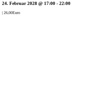
24. Februar 2028 @ 17:00
-
22:00
|
26,00Euro