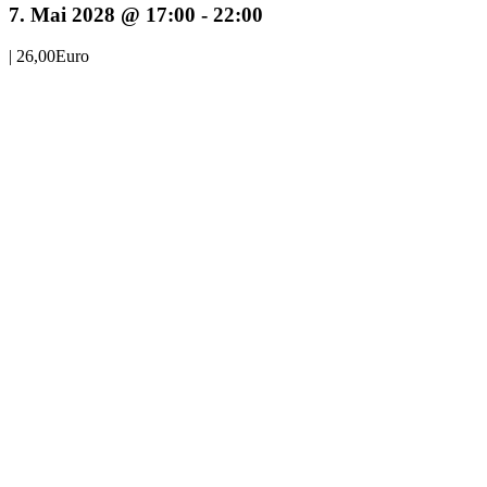
7. Mai 2028 @ 17:00
-
22:00
|
26,00Euro