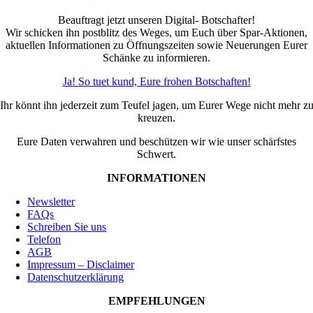
Beauftragt jetzt unseren Digital- Botschafter!
Wir schicken ihn postblitz des Weges, um Euch über Spar-Aktionen,
aktuellen Informationen zu Öffnungszeiten sowie Neuerungen Eurer
Schänke zu informieren.
Ja! So tuet kund, Eure frohen Botschaften!
Ihr könnt ihn jederzeit zum Teufel jagen, um Eurer Wege nicht mehr z
kreuzen.
Eure Daten verwahren und beschützen wir wie unser schärfstes
Schwert.
INFORMATIONEN
Newsletter
FAQs
Schreiben Sie uns
Telefon
AGB
Impressum – Disclaimer
Datenschutzerklärung
EMPFEHLUNGEN