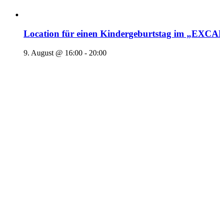
Location für einen Kindergeburtstag im „EX
9. August @ 16:00
-
20:00