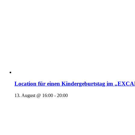
Location für einen Kindergeburtstag im „EX
13. August @ 16:00
-
20:00