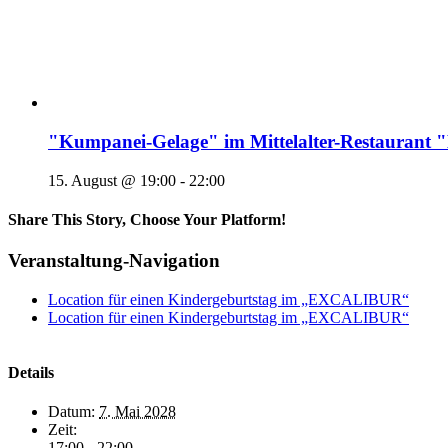
"Kumpanei-Gelage" im Mittelalter-Restaura
15. August @ 19:00
-
22:00
Share This Story, Choose Your Platform!
Veranstaltung-Navigation
Location für einen Kindergeburtstag im „EXCALIBUR“
Location für einen Kindergeburtstag im „EXCALIBUR“
Details
Datum:
7. Mai 2028
Zeit:
17:00 - 22:00