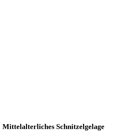
Mittelalterliches Schnitzelgelage