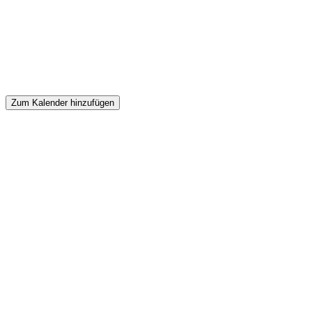
Zum Kalender hinzufügen