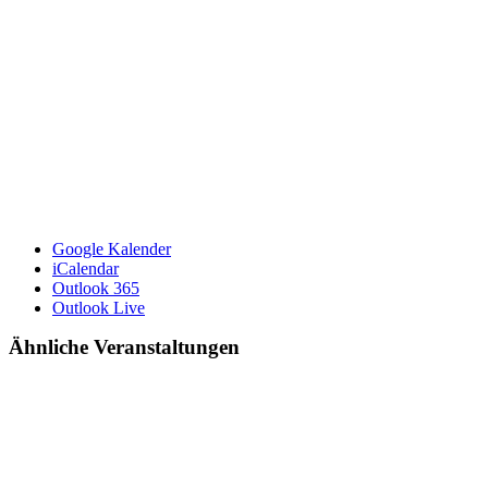
Google Kalender
iCalendar
Outlook 365
Outlook Live
Ähnliche Veranstaltungen