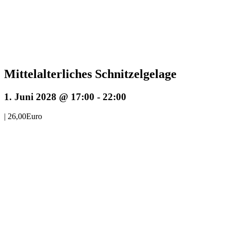
Mittelalterliches Schnitzelgelage
1. Juni 2028 @ 17:00
-
22:00
|
26,00Euro