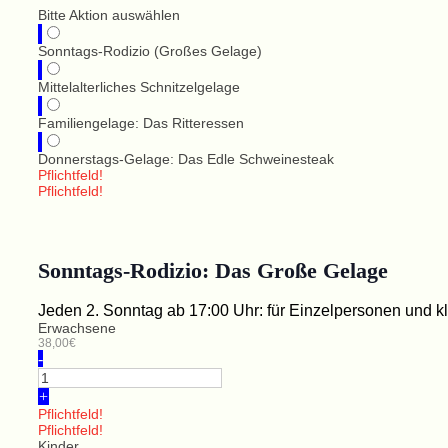
Bitte Aktion auswählen
Sonntags-Rodizio (Großes Gelage)
Mittelalterliches Schnitzelgelage
Familiengelage: Das Ritteressen
Donnerstags-Gelage: Das Edle Schweinesteak
Pflichtfeld!
Pflichtfeld!
Sonntags-Rodizio: Das Große Gelage
Jeden 2. Sonntag ab 17:00 Uhr: für Einzelpersonen und 
Erwachsene
38,00€
-
+
Pflichtfeld!
Pflichtfeld!
Kinder