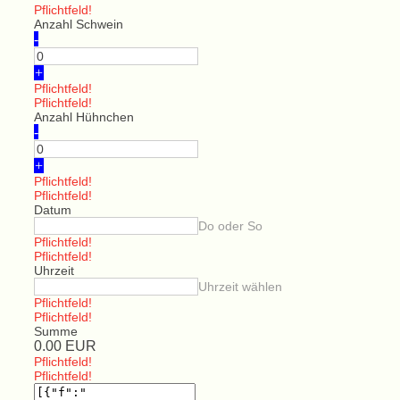
Pflichtfeld!
Anzahl Schwein
-
+
Pflichtfeld!
Pflichtfeld!
Anzahl Hühnchen
-
+
Pflichtfeld!
Pflichtfeld!
Datum
Do oder So
Pflichtfeld!
Pflichtfeld!
Uhrzeit
Uhrzeit wählen
Pflichtfeld!
Pflichtfeld!
Summe
0.00
EUR
Pflichtfeld!
Pflichtfeld!