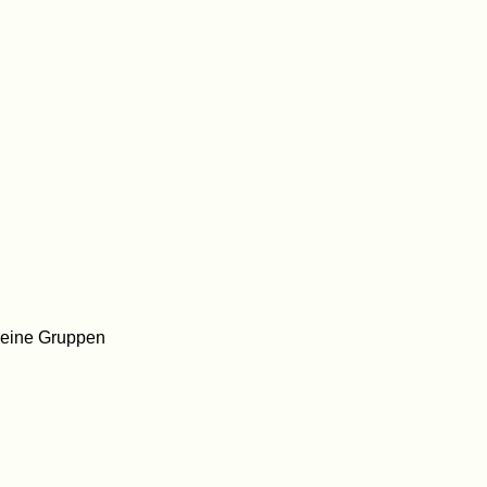
kleine Gruppen