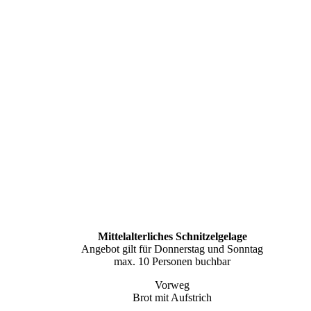
Mittelalterliches Schnitzelgelage
Angebot gilt für Donnerstag und Sonntag
max. 10 Personen buchbar
Vorweg
Brot mit Aufstrich