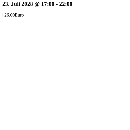
23. Juli 2028 @ 17:00
-
22:00
|
26,00Euro