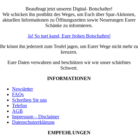
Beauftragt jetzt unseren Digital- Botschafter!
Wir schicken ihn postblitz des Weges, um Euch über Spar-Aktionen,
aktuellen Informationen zu Öffnungszeiten sowie Neuerungen Eurer
Schänke zu informieren.
Ja! So tuet kund, Eure frohen Botschaften!
Ihr könnt ihn jederzeit zum Teufel jagen, um Eurer Wege nicht mehr z
kreuzen.
Eure Daten verwahren und beschützen wir wie unser schärfstes
Schwert.
INFORMATIONEN
Newsletter
FAQs
Schreiben Sie uns
Telefon
AGB
Impressum – Disclaimer
Datenschutzerklärung
EMPFEHLUNGEN