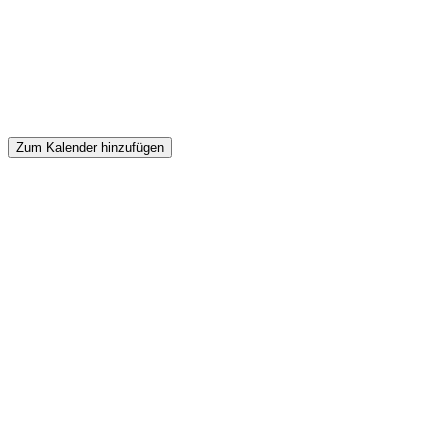
Zum Kalender hinzufügen