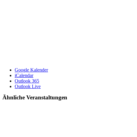
Google Kalender
iCalendar
Outlook 365
Outlook Live
Ähnliche Veranstaltungen