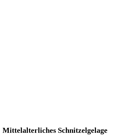
Mittelalterliches Schnitzelgelage