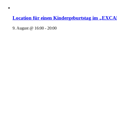
Location für einen Kindergeburtstag im „EX
9. August @ 16:00
-
20:00