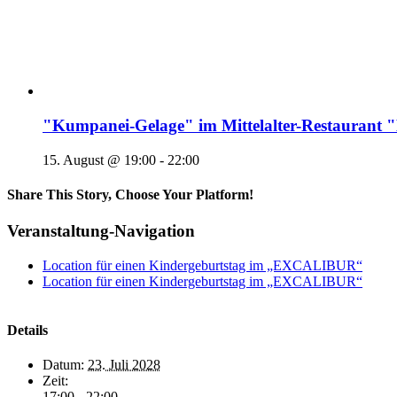
"Kumpanei-Gelage" im Mittelalter-Restaura
15. August @ 19:00
-
22:00
Share This Story, Choose Your Platform!
Veranstaltung-Navigation
Location für einen Kindergeburtstag im „EXCALIBUR“
Location für einen Kindergeburtstag im „EXCALIBUR“
Details
Datum:
23. Juli 2028
Zeit:
17:00 - 22:00