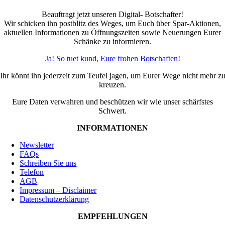
Beauftragt jetzt unseren Digital- Botschafter!
Wir schicken ihn postblitz des Weges, um Euch über Spar-Aktionen,
aktuellen Informationen zu Öffnungszeiten sowie Neuerungen Eurer
Schänke zu informieren.
Ja! So tuet kund, Eure frohen Botschaften!
Ihr könnt ihn jederzeit zum Teufel jagen, um Eurer Wege nicht mehr z
kreuzen.
Eure Daten verwahren und beschützen wir wie unser schärfstes
Schwert.
INFORMATIONEN
Newsletter
FAQs
Schreiben Sie uns
Telefon
AGB
Impressum – Disclaimer
Datenschutzerklärung
EMPFEHLUNGEN