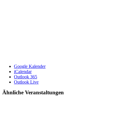
Google Kalender
iCalendar
Outlook 365
Outlook Live
Ähnliche Veranstaltungen