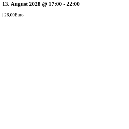
13. August 2028 @ 17:00
-
22:00
|
26,00Euro