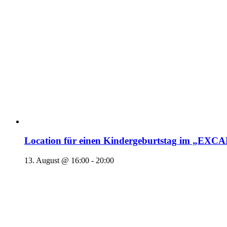
Location für einen Kindergeburtstag im „EX
13. August @ 16:00
-
20:00