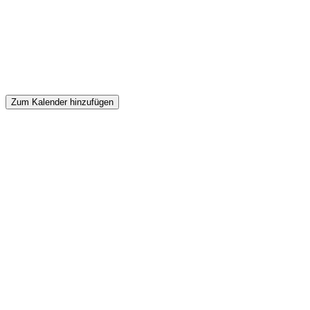
Zum Kalender hinzufügen