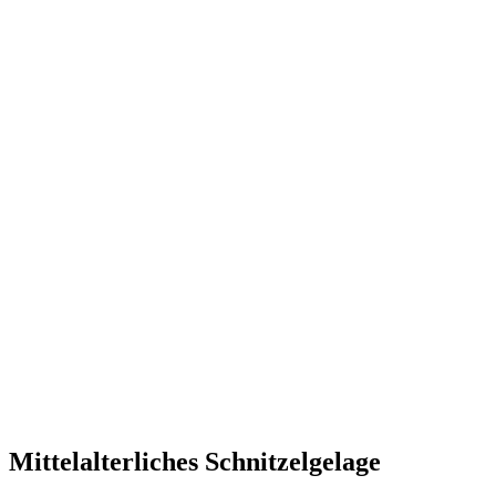
Mittelalterliches Schnitzelgelage