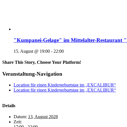
"Kumpanei-Gelage" im Mittelalter-Restaura
15. August @ 19:00
-
22:00
Share This Story, Choose Your Platform!
Veranstaltung-Navigation
Location für einen Kindergeburtstag im „EXCALIBUR“
Location für einen Kindergeburtstag im „EXCALIBUR“
Details
Datum:
13. August 2028
Zeit:
17:00 - 22:00