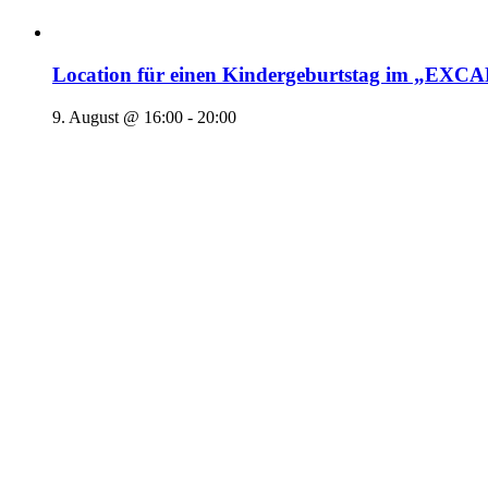
Location für einen Kindergeburtstag im „EX
9. August @ 16:00
-
20:00