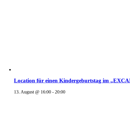
Location für einen Kindergeburtstag im „EX
13. August @ 16:00
-
20:00