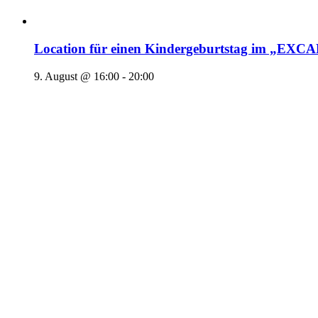
Location für einen Kindergeburtstag im „EX
9. August @ 16:00
-
20:00