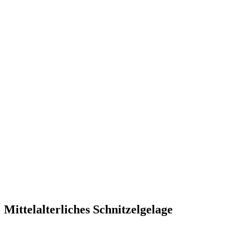
Mittelalterliches Schnitzelgelage