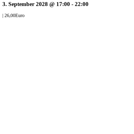
3. September 2028 @ 17:00
-
22:00
|
26,00Euro