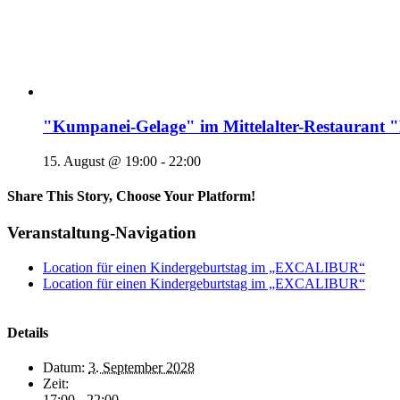
"Kumpanei-Gelage" im Mittelalter-Restaura
15. August @ 19:00
-
22:00
Share This Story, Choose Your Platform!
Veranstaltung-Navigation
Location für einen Kindergeburtstag im „EXCALIBUR“
Location für einen Kindergeburtstag im „EXCALIBUR“
Details
Datum:
3. September 2028
Zeit:
17:00 - 22:00