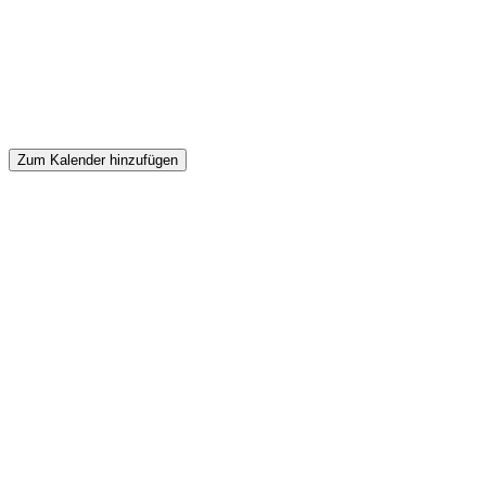
Zum Kalender hinzufügen