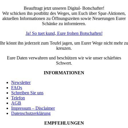
Beauftragt jetzt unseren Digital- Botschafter!
Wir schicken ihn postblitz des Weges, um Euch über Spar-Aktionen,
aktuellen Informationen zu Öffnungszeiten sowie Neuerungen Eurer
Schänke zu informieren.
Ja! So tuet kund, Eure frohen Botschaften!
Ihr könnt ihn jederzeit zum Teufel jagen, um Eurer Wege nicht mehr z
kreuzen.
Eure Daten verwahren und beschützen wir wie unser schärfstes
Schwert.
INFORMATIONEN
Newsletter
FAQs
Schreiben Sie uns
Telefon
AGB
Impressum – Disclaimer
Datenschutzerklärung
EMPFEHLUNGEN