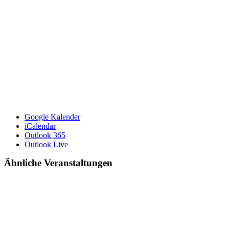
Google Kalender
iCalendar
Outlook 365
Outlook Live
Ähnliche Veranstaltungen