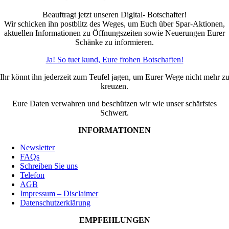
Beauftragt jetzt unseren Digital- Botschafter!
Wir schicken ihn postblitz des Weges, um Euch über Spar-Aktionen,
aktuellen Informationen zu Öffnungszeiten sowie Neuerungen Eurer
Schänke zu informieren.
Ja! So tuet kund, Eure frohen Botschaften!
Ihr könnt ihn jederzeit zum Teufel jagen, um Eurer Wege nicht mehr z
kreuzen.
Eure Daten verwahren und beschützen wir wie unser schärfstes
Schwert.
INFORMATIONEN
Newsletter
FAQs
Schreiben Sie uns
Telefon
AGB
Impressum – Disclaimer
Datenschutzerklärung
EMPFEHLUNGEN