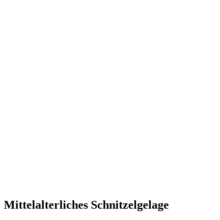
Mittelalterliches Schnitzelgelage