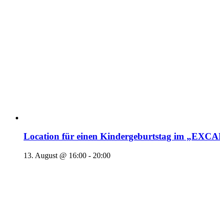
Location für einen Kindergeburtstag im „EX
13. August @ 16:00
-
20:00