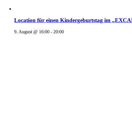
Location für einen Kindergeburtstag im „EX
9. August @ 16:00
-
20:00