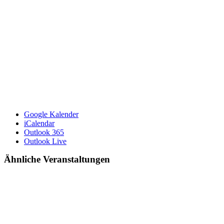
Google Kalender
iCalendar
Outlook 365
Outlook Live
Ähnliche Veranstaltungen