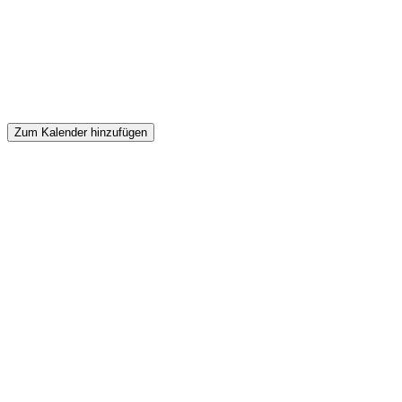
Zum Kalender hinzufügen