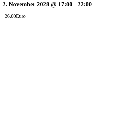
2. November 2028 @ 17:00
-
22:00
|
26,00Euro