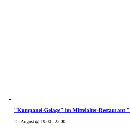
"Kumpanei-Gelage" im Mittelalter-Restaura
15. August @ 19:00
-
22:00