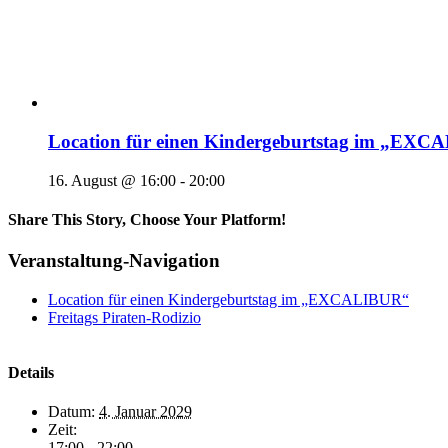
Location für einen Kindergeburtstag im „EX
16. August @ 16:00
-
20:00
Share This Story, Choose Your Platform!
Veranstaltung-Navigation
Location für einen Kindergeburtstag im „EXCALIBUR“
Freitags Piraten-Rodizio
Details
Datum:
4. Januar 2029
Zeit:
17:00 - 22:00