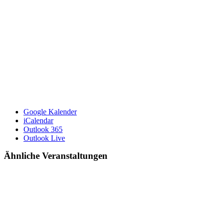
Google Kalender
iCalendar
Outlook 365
Outlook Live
Ähnliche Veranstaltungen