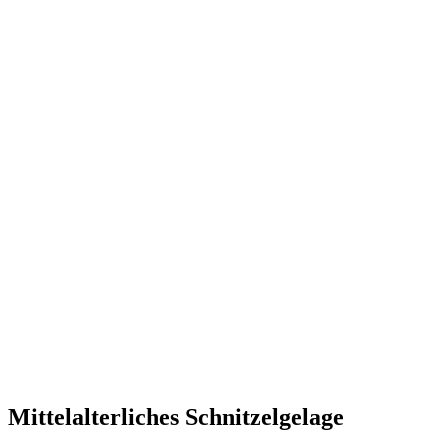
Mittelalterliches Schnitzelgelage