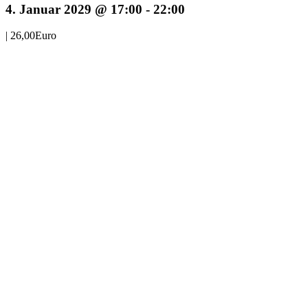
4. Januar 2029 @ 17:00
-
22:00
|
26,00Euro