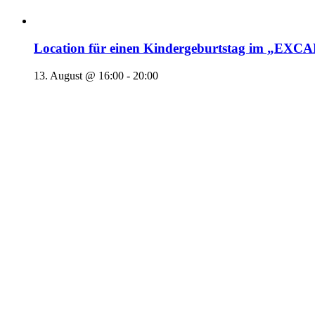
Location für einen Kindergeburtstag im „EX
13. August @ 16:00
-
20:00