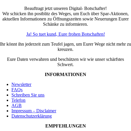
Beauftragt jetzt unseren Digital- Botschafter!
Wir schicken ihn postblitz des Weges, um Euch über Spar-Aktionen,
aktuellen Informationen zu Öffnungszeiten sowie Neuerungen Eurer
Schänke zu informieren.
Ja! So tuet kund, Eure frohen Botschaften!
Ihr könnt ihn jederzeit zum Teufel jagen, um Eurer Wege nicht mehr z
kreuzen.
Eure Daten verwahren und beschützen wir wie unser schärfstes
Schwert.
INFORMATIONEN
Newsletter
FAQs
Schreiben Sie uns
Telefon
AGB
Impressum – Disclaimer
Datenschutzerklärung
EMPFEHLUNGEN