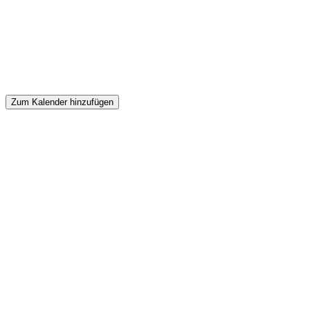
Zum Kalender hinzufügen