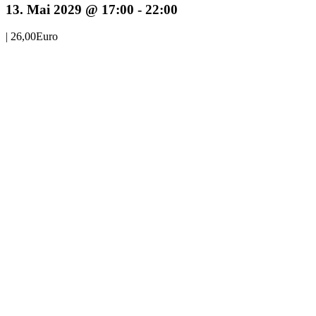
13. Mai 2029 @ 17:00
-
22:00
|
26,00Euro