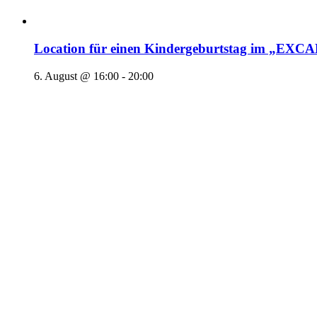
Location für einen Kindergeburtstag im „EX
6. August @ 16:00
-
20:00