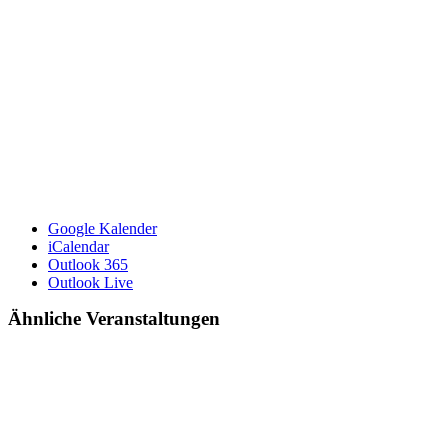
Google Kalender
iCalendar
Outlook 365
Outlook Live
Ähnliche Veranstaltungen