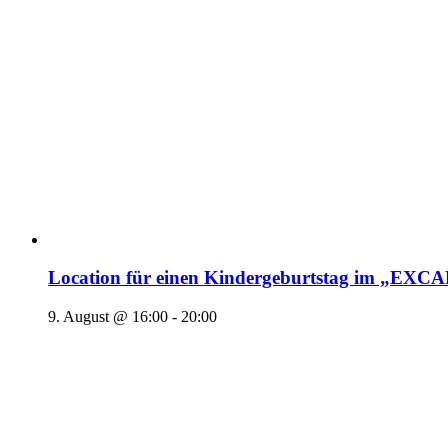
Location für einen Kindergeburtstag im „EX
9. August @ 16:00
-
20:00