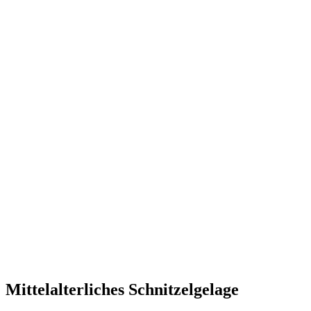
Mittelalterliches Schnitzelgelage