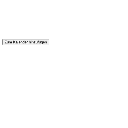
Zum Kalender hinzufügen