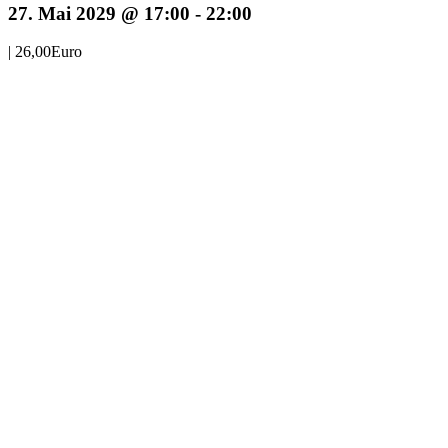
27. Mai 2029 @ 17:00
-
22:00
|
26,00Euro