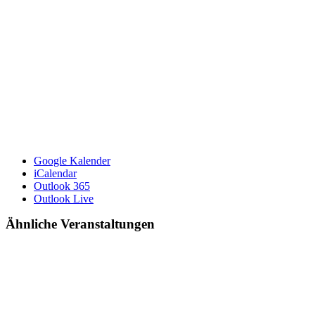
Google Kalender
iCalendar
Outlook 365
Outlook Live
Ähnliche Veranstaltungen