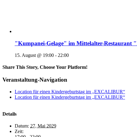
"Kumpanei-Gelage" im Mittelalter-Restaura
15. August @ 19:00
-
22:00
Share This Story, Choose Your Platform!
Veranstaltung-Navigation
Location für einen Kindergeburtstag im „EXCALIBUR“
Location für einen Kindergeburtstag im „EXCALIBUR“
Details
Datum:
27. Mai 2029
Zeit:
17:00 - 22:00