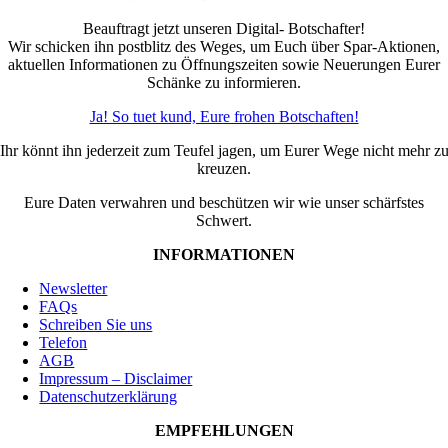
Beauftragt jetzt unseren Digital- Botschafter!
Wir schicken ihn postblitz des Weges, um Euch über Spar-Aktionen,
aktuellen Informationen zu Öffnungszeiten sowie Neuerungen Eurer
Schänke zu informieren.
Ja! So tuet kund, Eure frohen Botschaften!
Ihr könnt ihn jederzeit zum Teufel jagen, um Eurer Wege nicht mehr z
kreuzen.
Eure Daten verwahren und beschützen wir wie unser schärfstes
Schwert.
INFORMATIONEN
Newsletter
FAQs
Schreiben Sie uns
Telefon
AGB
Impressum – Disclaimer
Datenschutzerklärung
EMPFEHLUNGEN