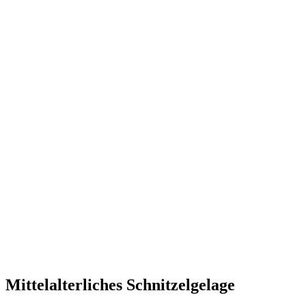
Mittelalterliches Schnitzelgelage