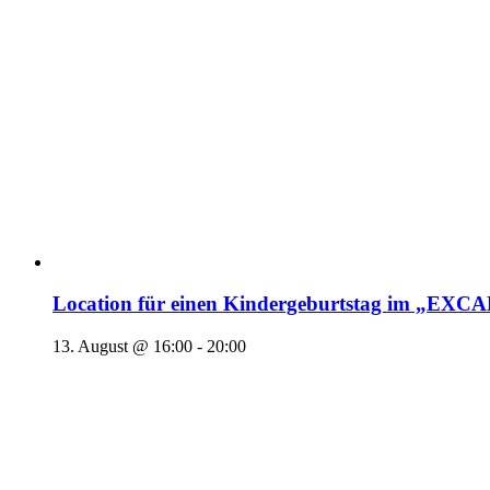
Location für einen Kindergeburtstag im „EX
13. August @ 16:00
-
20:00