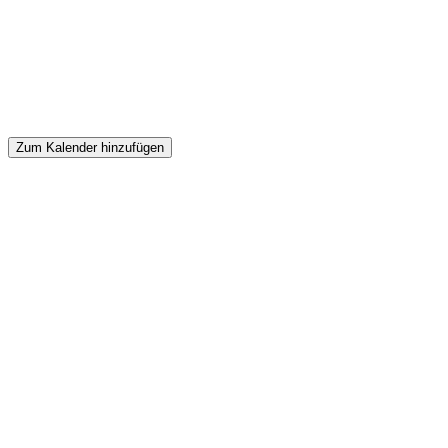
Zum Kalender hinzufügen