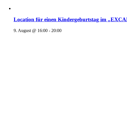
Location für einen Kindergeburtstag im „EX
9. August @ 16:00
-
20:00